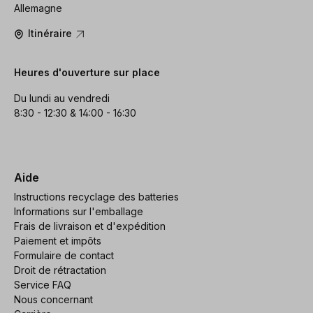
Allemagne
Itinéraire
Heures d'ouverture sur place
Du lundi au vendredi
8:30 - 12:30 & 14:00 - 16:30
Aide
Instructions recyclage des batteries
Informations sur l'emballage
Frais de livraison et d'expédition
Paiement et impôts
Formulaire de contact
Droit de rétractation
Service FAQ
Nous concernant