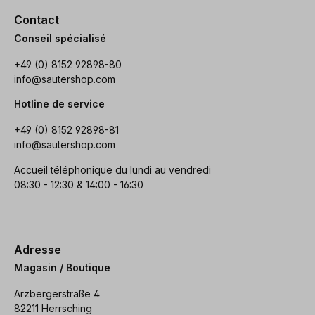
Contact
Conseil spécialisé
+49 (0) 8152 92898-80
info@sautershop.com
Hotline de service
+49 (0) 8152 92898-81
info@sautershop.com
Accueil téléphonique du lundi au vendredi
08:30 - 12:30 & 14:00 - 16:30
Adresse
Magasin / Boutique
Arzbergerstraße 4
82211 Herrsching