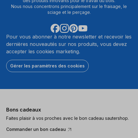
des produits innovants pour le travail du bois.
Nous nous concentrons principalement sur le fraisage, le
sciage et le perçage.
Pour vous abonner à notre newsletter et recevoir les
dernières nouveautés sur nos produits, vous devez
accepter les cookies marketing.
Gérer les paramètres des cookies
Bons cadeaux
Faites plaisir à vos proches avec le bon cadeau sautershop.
Commander un bon cadeau