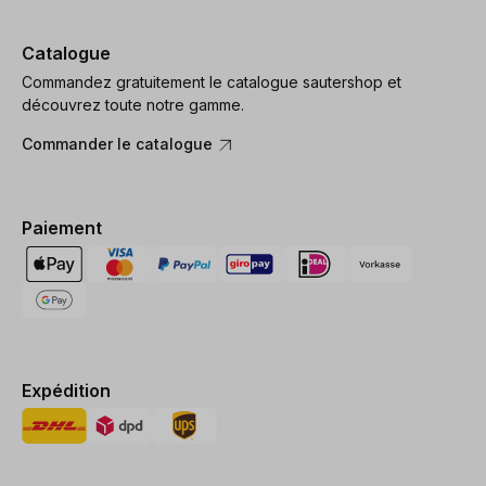
Catalogue
Commandez gratuitement le catalogue sautershop et
découvrez toute notre gamme.
Commander le catalogue
Paiement
Expédition