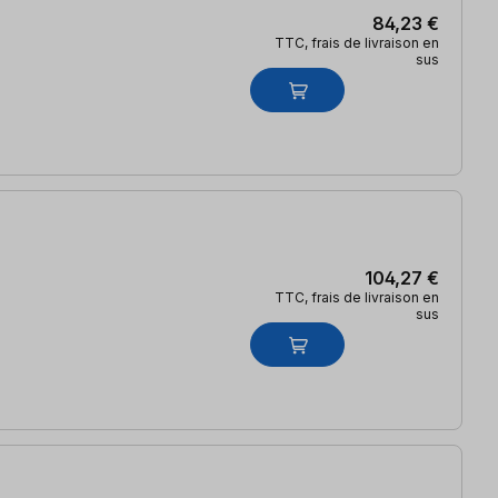
84,23 €
TTC, frais de livraison en
sus
104,27 €
TTC, frais de livraison en
sus