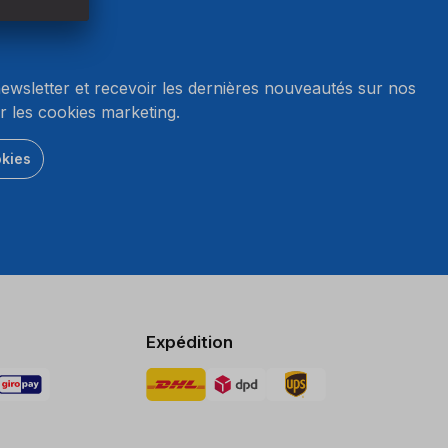
wsletter et recevoir les dernières nouveautés sur nos
r les cookies marketing.
okies
Expédition