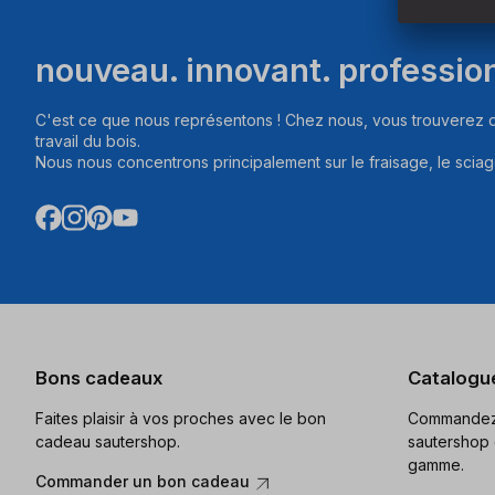
nouveau. innovant. professio
C'est ce que nous représentons ! Chez nous, vous trouverez d
travail du bois.
Nous nous concentrons principalement sur le fraisage, le sciag
Bons cadeaux
Catalogu
Faites plaisir à vos proches avec le bon
Commandez 
cadeau sautershop.
sautershop 
gamme.
Commander un bon cadeau