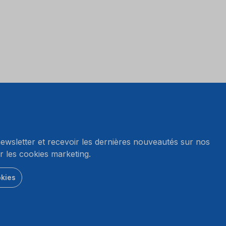
wsletter et recevoir les dernières nouveautés sur nos
r les cookies marketing.
okies