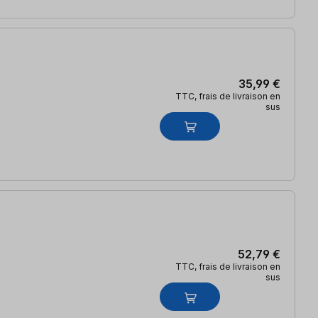
35,99 €
TTC, frais de livraison en
sus
52,79 €
TTC, frais de livraison en
sus