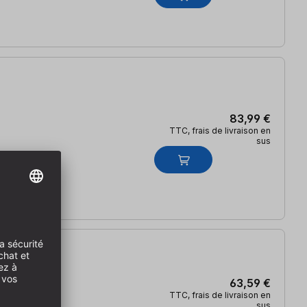
83,99 €
TTC, frais de livraison en
sus
63,59 €
TTC, frais de livraison en
sus