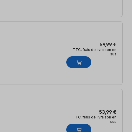
59,99 €
TTC, frais de livraison en
sus
53,99 €
TTC, frais de livraison en
sus