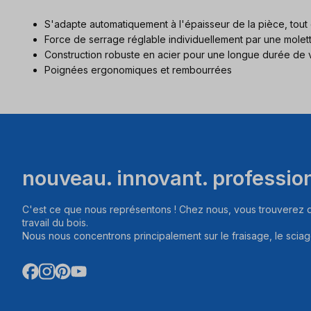
S'adapte automatiquement à l'épaisseur de la pièce, tout 
Force de serrage réglable individuellement par une molet
Construction robuste en acier pour une longue durée de v
Poignées ergonomiques et rembourrées
nouveau. innovant. professio
C'est ce que nous représentons ! Chez nous, vous trouverez d
travail du bois.
Nous nous concentrons principalement sur le fraisage, le sciag