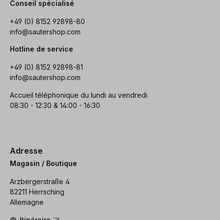
Conseil spécialisé
+49 (0) 8152 92898-80
info@sautershop.com
Hotline de service
+49 (0) 8152 92898-81
info@sautershop.com
Accueil téléphonique du lundi au vendredi
08:30 - 12:30 & 14:00 - 16:30
Adresse
Magasin / Boutique
Arzbergerstraße 4
82211 Herrsching
Allemagne
Itinéraire