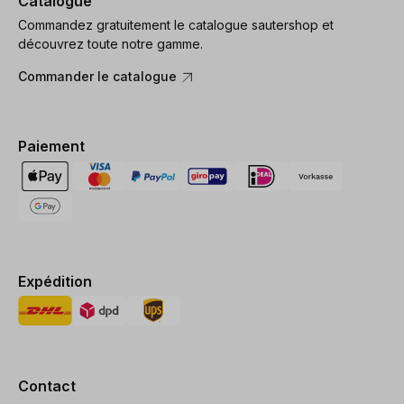
Catalogue
Commandez gratuitement le catalogue sautershop et
découvrez toute notre gamme.
Commander le catalogue
Paiement
Expédition
Contact