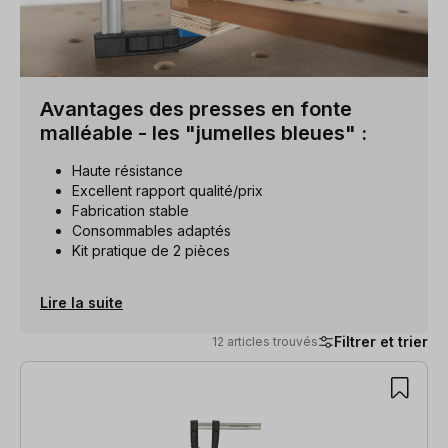
Avantages des presses en fonte
malléable - les "jumelles bleues" :
Haute résistance
Excellent rapport qualité/prix
Fabrication stable
Consommables adaptés
Kit pratique de 2 pièces
Lire la suite
Filtrer et trier
12 articles trouvés
12 articles trouvés