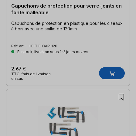
Capuchons de protection pour serre-joints en
fonte malléable
Capuchons de protection en plastique pour les ciseaux
à bois avec une saillie de 120mm
Réf. art. :
HE-TC-CAP-120
En stock, livraison sous 1-2 jours ouvrés
2,67 €
TTC, frais de livraison
en sus