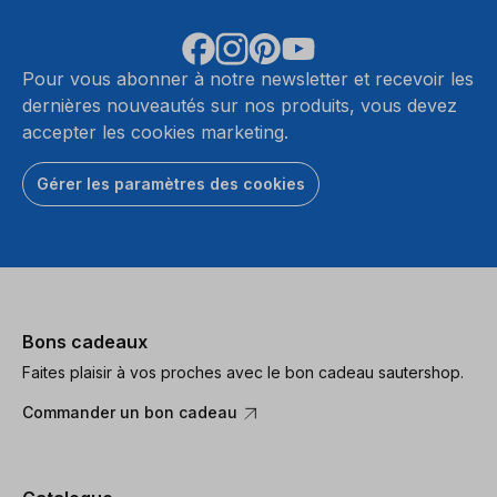
Pour vous abonner à notre newsletter et recevoir les
dernières nouveautés sur nos produits, vous devez
accepter les cookies marketing.
Gérer les paramètres des cookies
Bons cadeaux
Faites plaisir à vos proches avec le bon cadeau sautershop.
Commander un bon cadeau