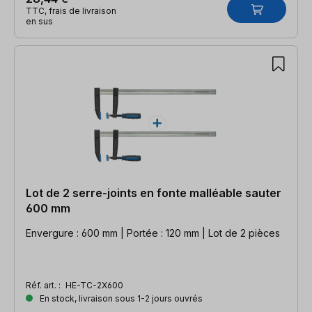
TTC, frais de livraison
en sus
Lot de 2 serre-joints en fonte malléable sauter
600 mm
Envergure : 600 mm | Portée : 120 mm | Lot de 2 pièces
Réf. art. :
HE-TC-2X600
En stock, livraison sous 1-2 jours ouvrés