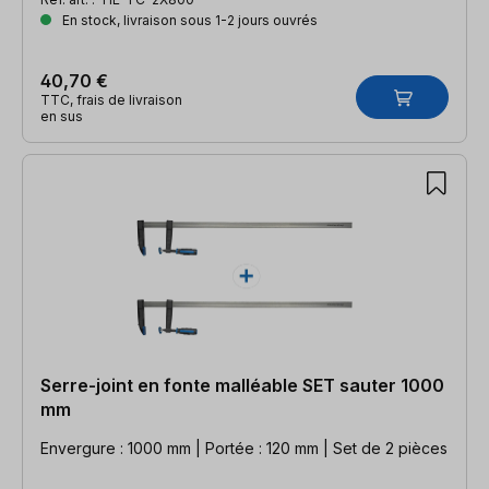
En stock, livraison sous 1-2 jours ouvrés
40,70 €
TTC, frais de livraison
en sus
Serre-joint en fonte malléable SET sauter 1000
mm
Envergure : 1000 mm | Portée : 120 mm | Set de 2 pièces