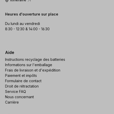
Heures d'ouverture sur place
Du lundi au vendredi
8:30 - 12:30 & 14:00 - 16:30
Aide
Instructions recyclage des batteries
Informations sur l'emballage
Frais de livraison et d'expédition
Paiement et impôts
Formulaire de contact
Droit de rétractation
Service FAQ
Nous concernant
Carrière