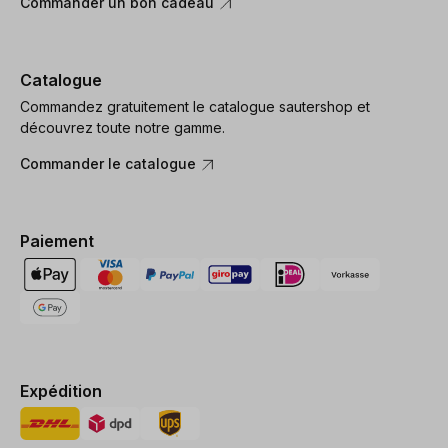
Commander un bon cadeau
Catalogue
Commandez gratuitement le catalogue sautershop et
découvrez toute notre gamme.
Commander le catalogue
Paiement
Expédition