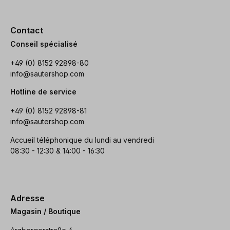
Contact
Conseil spécialisé
+49 (0) 8152 92898-80
info@sautershop.com
Hotline de service
+49 (0) 8152 92898-81
info@sautershop.com
Accueil téléphonique du lundi au vendredi
08:30 - 12:30 & 14:00 - 16:30
Adresse
Magasin / Boutique