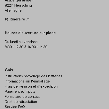
Arzbergerstraße 4
82211 Herrsching
Allemagne
Itinéraire
Heures d'ouverture sur place
Du lundi au vendredi
8:30 - 12:30 & 14:00 - 16:30
Aide
Instructions recyclage des batteries
Informations sur l'emballage
Frais de livraison et d'expédition
Paiement et impôts
Formulaire de contact
Droit de rétractation
Service FAQ