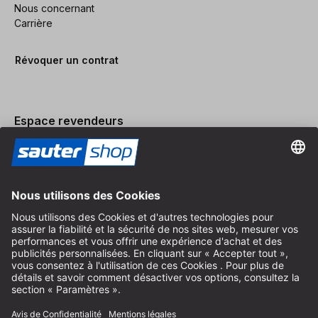
Nous concernant
Carrière
Révoquer un contrat
Espace revendeurs
Devenir revendeur
Mentions légales
Conditions Générales
Protection des Données
Paramètres des Cookies