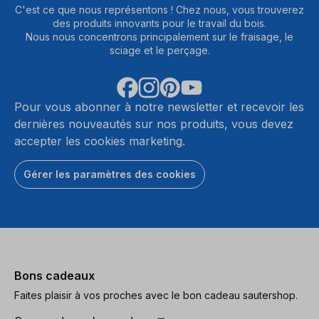
C'est ce que nous représentons ! Chez nous, vous trouverez
des produits innovants pour le travail du bois.
Nous nous concentrons principalement sur le fraisage, le
sciage et le perçage.
Pour vous abonner à notre newsletter et recevoir les
dernières nouveautés sur nos produits, vous devez
accepter les cookies marketing.
Gérer les paramètres des cookies
Bons cadeaux
Faites plaisir à vos proches avec le bon cadeau sautershop.