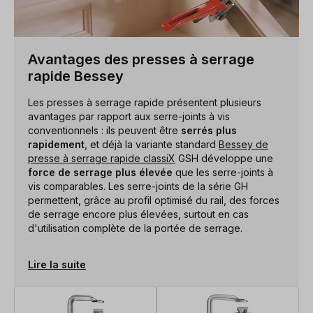
Avantages des presses à serrage
rapide Bessey
Les presses à serrage rapide présentent plusieurs
avantages par rapport aux serre-joints à vis
conventionnels : ils peuvent être
serrés plus
rapidement
, et déjà la variante standard
Bessey de
presse à serrage rapide classiX
GSH développe une
force de serrage plus élevée
que les serre-joints à
vis comparables. Les serre-joints de la série GH
permettent, grâce au profil optimisé du rail, des forces
de serrage encore plus élevées, surtout en cas
d'utilisation complète de la portée de serrage.
Lire la suite