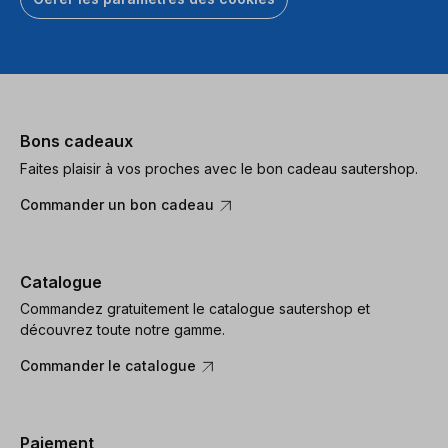
Bons cadeaux
Faites plaisir à vos proches avec le bon cadeau sautershop.
Commander un bon cadeau
Catalogue
Commandez gratuitement le catalogue sautershop et
découvrez toute notre gamme.
Commander le catalogue
Paiement