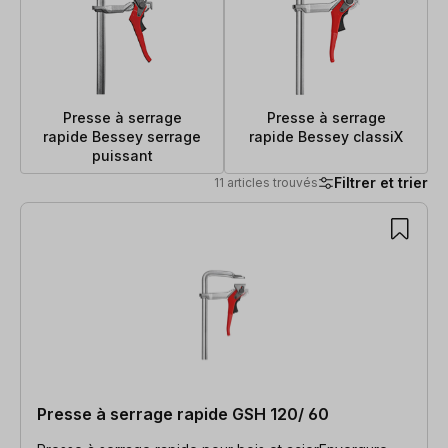
Presse à serrage
Presse à serrage
rapide Bessey serrage
rapide Bessey classiX
puissant
Filtrer et trier
11 articles trouvés
11 articles trouvés
Presse à serrage rapide GSH 120/ 60