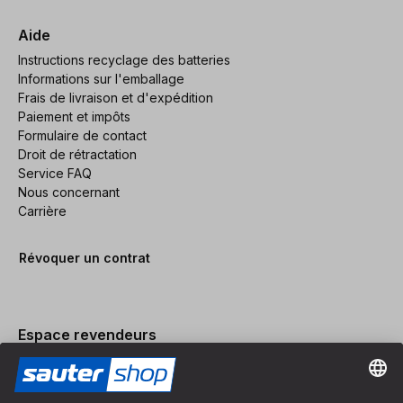
Aide
Instructions recyclage des batteries
Informations sur l'emballage
Frais de livraison et d'expédition
Paiement et impôts
Formulaire de contact
Droit de rétractation
Service FAQ
Nous concernant
Carrière
Révoquer un contrat
Espace revendeurs
Devenir revendeur