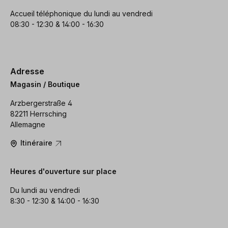
Accueil téléphonique du lundi au vendredi
08:30 - 12:30 & 14:00 - 16:30
Adresse
Magasin / Boutique
Arzbergerstraße 4
82211 Herrsching
Allemagne
Itinéraire
Heures d'ouverture sur place
Du lundi au vendredi
8:30 - 12:30 & 14:00 - 16:30