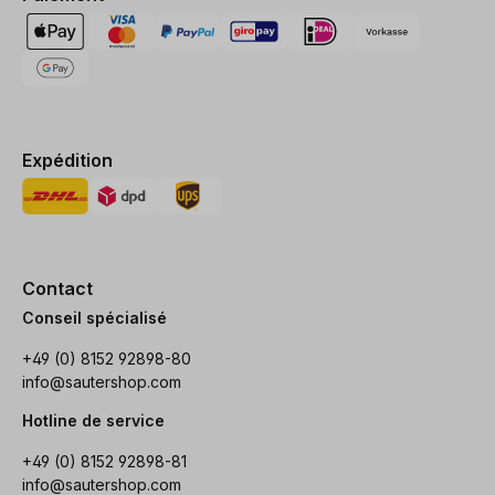
Expédition
Contact
Conseil spécialisé
+49 (0) 8152 92898-80
info@sautershop.com
Hotline de service
+49 (0) 8152 92898-81
info@sautershop.com