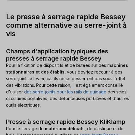
Le presse à serrage rapide Bessey
comme alternative au serre-joint à
vis
Champs d'application typiques des
presses à serrage rapide Bessey
Pour la fixation de dispositifs et de butées sur des
machines
stationnaires et des établis
, vous devriez recourir à des
serre-joints à levier, car ils ne se desserrent pas sous l'effet
des vibrations. Pour cette raison, il est également conseillé
d'utiliser
des serre-joints pour les rails de guidage
des scies
circulaires portatives, des défonceuses portatives et d'autres
outils électriques.
Presse à serrage rapide Bessey KliKlamp
Pour le serrage de
matériaux délicats
, de plastique et de