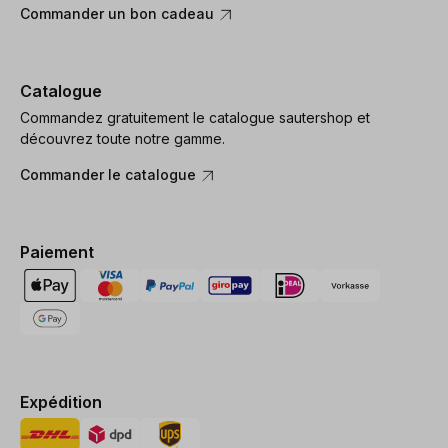
Commander un bon cadeau
Catalogue
Commandez gratuitement le catalogue sautershop et
découvrez toute notre gamme.
Commander le catalogue
Paiement
Expédition