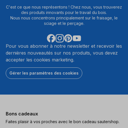
C'est ce que nous représentons ! Chez nous, vous trouverez
des produits innovants pour le travail du bois.
Nous nous concentrons principalement sur le fraisage, le
sciage et le perçage.
Pour vous abonner à notre newsletter et recevoir les
dernières nouveautés sur nos produits, vous devez
accepter les cookies marketing.
Gérer les paramètres des cookies
Bons cadeaux
Faites plaisir à vos proches avec le bon cadeau sautershop.