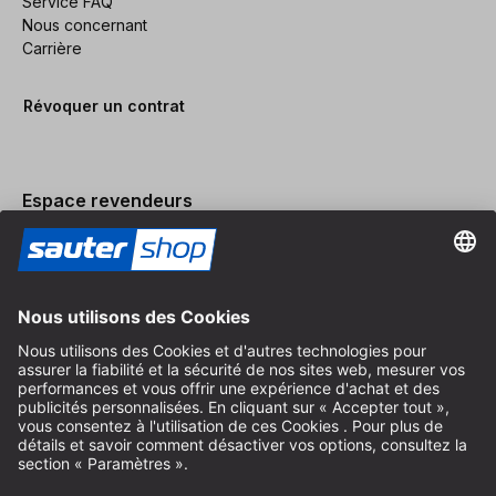
Service FAQ
Nous concernant
Carrière
Révoquer un contrat
Espace revendeurs
Devenir revendeur
Mentions légales
Conditions Générales
Protection des Données
Paramètres des Cookies