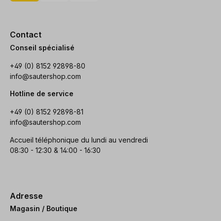
Contact
Conseil spécialisé
+49 (0) 8152 92898-80
info@sautershop.com
Hotline de service
+49 (0) 8152 92898-81
info@sautershop.com
Accueil téléphonique du lundi au vendredi
08:30 - 12:30 & 14:00 - 16:30
Adresse
Magasin / Boutique