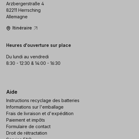
Arzbergerstraße 4
82211 Herrsching
Allemagne
Itinéraire
Heures d'ouverture sur place
Du lundi au vendredi
8:30 - 12:30 & 14:00 - 16:30
Aide
Instructions recyclage des batteries
Informations sur l'emballage
Frais de livraison et d'expédition
Paiement et impôts
Formulaire de contact
Droit de rétractation