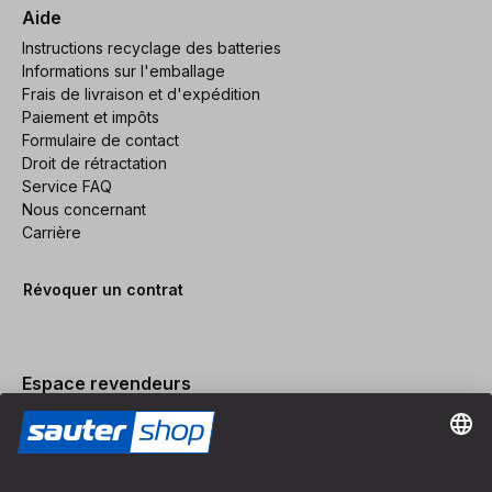
Aide
Instructions recyclage des batteries
Informations sur l'emballage
Frais de livraison et d'expédition
Paiement et impôts
Formulaire de contact
Droit de rétractation
Service FAQ
Nous concernant
Carrière
Révoquer un contrat
Espace revendeurs
Devenir revendeur