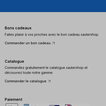
Bons cadeaux
Faites plaisir à vos proches avec le bon cadeau sautershop.
Commander un bon cadeau
Catalogue
Commandez gratuitement le catalogue sautershop et
découvrez toute notre gamme.
Commander le catalogue
Paiement