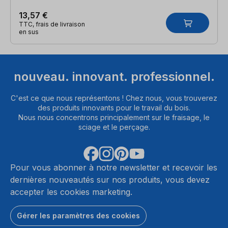
13,57 €
TTC, frais de livraison
en sus
nouveau. innovant. professionnel.
C'est ce que nous représentons ! Chez nous, vous trouverez
des produits innovants pour le travail du bois.
Nous nous concentrons principalement sur le fraisage, le
sciage et le perçage.
Pour vous abonner à notre newsletter et recevoir les
dernières nouveautés sur nos produits, vous devez
accepter les cookies marketing.
Gérer les paramètres des cookies