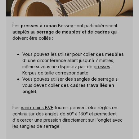
Les
presses à ruban
Bessey sont particulièrement
adaptés au
serrage de meubles et de cadres
qui
doivent être collés :
Vous pouvez les utiliser pour coller
des meubles
d' une circonférence allant jusqu'à 7 mètres,
même si vous ne disposez pas de
presses
Korpus
de taille correspondante.
Vous pouvez utiliser des sangles de serrage si
vous devez coller
des cadres travaillés en
onglet
.
Les
vario-coins BVE
fournis peuvent être réglés en
continu sur des angles de 60° à 180° et permettent
d'exercer une pression directement sur l'onglet avec
les sangles de serrage.