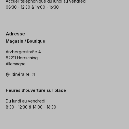
Accueil téléphonique du lundi au vendredi
08:30 - 12:30 & 14:00 - 16:30
Adresse
Magasin / Boutique
Arzbergerstraße 4
82211 Herrsching
Allemagne
Itinéraire
Heures d'ouverture sur place
Du lundi au vendredi
8:30 - 12:30 & 14:00 - 16:30