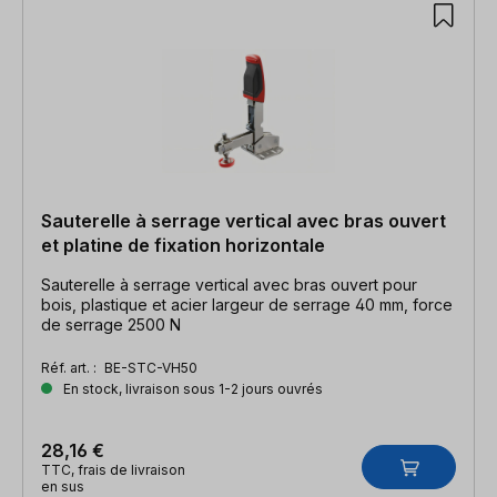
Sauterelle à serrage vertical avec bras ouvert
et platine de fixation horizontale
Sauterelle à serrage vertical avec bras ouvert pour
bois, plastique et acier largeur de serrage 40 mm, force
de serrage 2500 N
Réf. art. :
BE-STC-VH50
En stock, livraison sous 1-2 jours ouvrés
28,16 €
TTC, frais de livraison
en sus