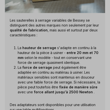
Les sauterelles à serrage variables de Bessey se
distinguent des autres marques non seulement par leur
qualité de fabrication
, mais aussi et surtout par deux
caractéristiques :
La
hauteur de serrage
s'adapte en continu à la
hauteur de la pièce à usiner -
entre 20 mm et 70
mm
selon le modèle - tout en conservant une
force de serrage quasiment identique.
La
force de serrage
peut également être
adaptée en continu au matériau à usiner. Les
matériaux sensibles sont maintenus en douceur
avec une faible force de serrage. Si nécessaire, la
pièce peut toutefois être
fixée de manière sûre
avec une
force allant jusqu'à 2500 Newton
.
Des adaptateurs sont disponibles pour une utilisation
sur une
table multifonctions
.