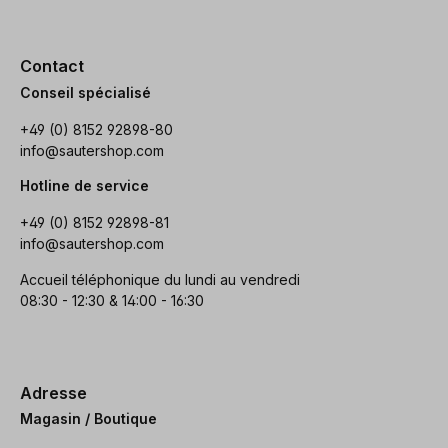
Contact
Conseil spécialisé
+49 (0) 8152 92898-80
info@sautershop.com
Hotline de service
+49 (0) 8152 92898-81
info@sautershop.com
Accueil téléphonique du lundi au vendredi
08:30 - 12:30 & 14:00 - 16:30
Adresse
Magasin / Boutique