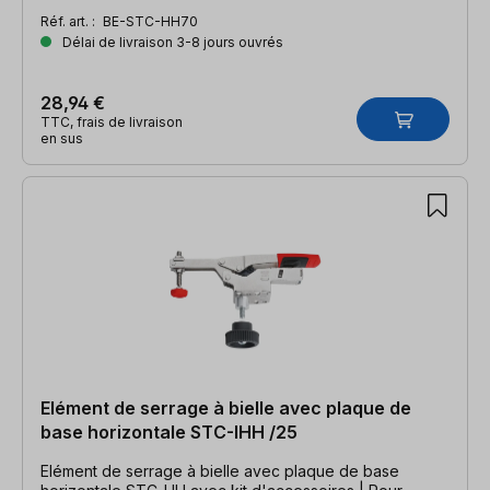
Réf. art. :
BE-STC-HH70
Délai de livraison 3-8 jours ouvrés
28,94 €
TTC, frais de livraison
en sus
Elément de serrage à bielle avec plaque de
base horizontale STC-IHH /25
Elément de serrage à bielle avec plaque de base