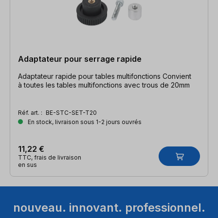
Adaptateur pour serrage rapide
Adaptateur rapide pour tables multifonctions Convient
à toutes les tables multifonctions avec trous de 20mm
Réf. art. :
BE-STC-SET-T20
En stock, livraison sous 1-2 jours ouvrés
11,22 €
TTC, frais de livraison
en sus
nouveau. innovant. professionnel.