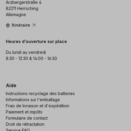
Arzbergerstraße 4
82211 Herrsching
Allemagne
Itinéraire
Heures d'ouverture sur place
Du lundi au vendredi
8:30 - 12:30 & 14:00 - 16:30
Aide
Instructions recyclage des batteries
Informations sur l'emballage
Frais de livraison et d'expédition
Paiement et impôts
Formulaire de contact
Droit de rétractation
Service FAQ