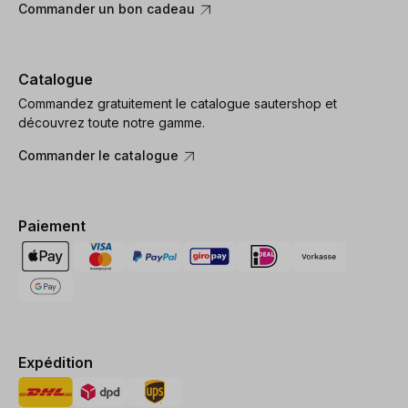
Commander un bon cadeau
Catalogue
Commandez gratuitement le catalogue sautershop et
découvrez toute notre gamme.
Commander le catalogue
Paiement
Expédition