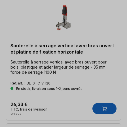
Sauterelle à serrage vertical avec bras ouvert
et platine de fixation horizontale
Sauterelle à serrage vertical avec bras ouvert pour
bois, plastique et acier largeur de serrage - 35 mm,
force de serrage 1100 N
Réf. art. :
BE-STC-VH20
En stock, livraison sous 1-2 jours ouvrés
26,33 €
TTC, frais de livraison
en sus