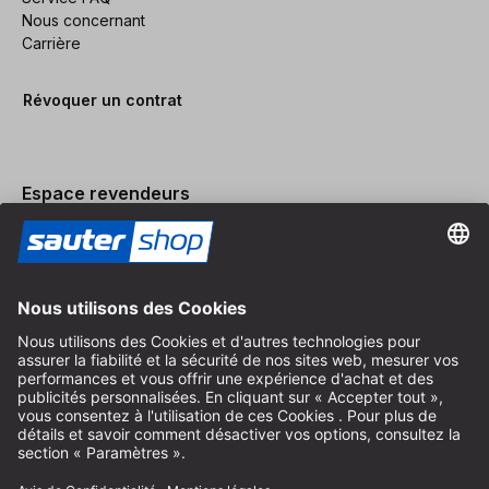
Nous concernant
Carrière
Révoquer un contrat
Espace revendeurs
Devenir revendeur
Mentions légales
Conditions Générales
Protection des Données
Paramètres des Cookies