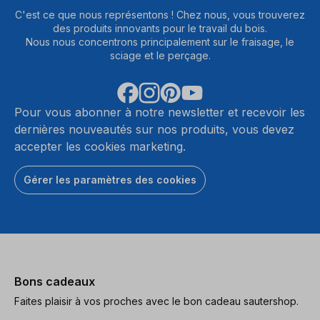
C'est ce que nous représentons ! Chez nous, vous trouverez
des produits innovants pour le travail du bois.
Nous nous concentrons principalement sur le fraisage, le
sciage et le perçage.
Pour vous abonner à notre newsletter et recevoir les
dernières nouveautés sur nos produits, vous devez
accepter les cookies marketing.
Gérer les paramètres des cookies
Bons cadeaux
Faites plaisir à vos proches avec le bon cadeau sautershop.