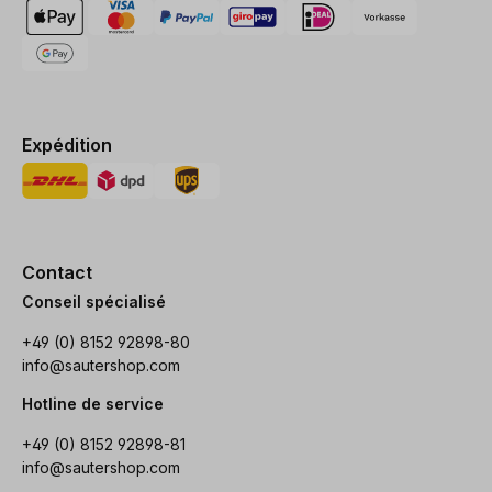
Expédition
Contact
Conseil spécialisé
+49 (0) 8152 92898-80
info@sautershop.com
Hotline de service
+49 (0) 8152 92898-81
info@sautershop.com