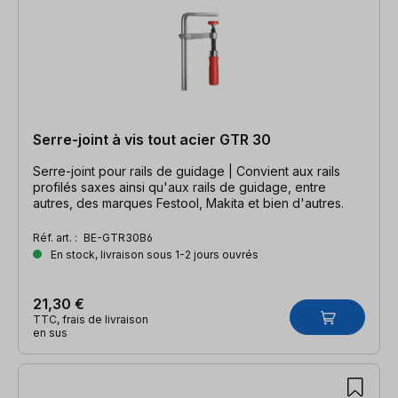
Serre-joint à vis tout acier GTR 30
Serre-joint pour rails de guidage | Convient aux rails
profilés saxes ainsi qu'aux rails de guidage, entre
autres, des marques Festool, Makita et bien d'autres.
Réf. art. :
BE-GTR30B6
En stock, livraison sous 1-2 jours ouvrés
21,30 €
TTC, frais de livraison
en sus