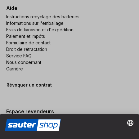
Aide
Instructions recyclage des batteries
Informations sur l'emballage
Frais de livraison et d'expédition
Paiement et impôts
Formulaire de contact
Droit de rétractation
Service FAQ
Nous concernant
Carrière
Révoquer un contrat
Espace revendeurs
Devenir revendeur