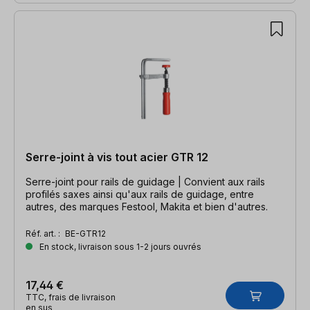
Serre-joint à vis tout acier GTR 12
Serre-joint pour rails de guidage | Convient aux rails
profilés saxes ainsi qu'aux rails de guidage, entre
autres, des marques Festool, Makita et bien d'autres.
Réf. art. :
BE-GTR12
En stock, livraison sous 1-2 jours ouvrés
17,44 €
TTC, frais de livraison
en sus