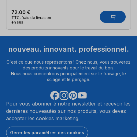
72,00 €
TTC, frais de livraison
en sus
nouveau. innovant. professionnel.
C'est ce que nous représentons ! Chez nous, vous trouverez
des produits innovants pour le travail du bois.
Nous nous concentrons principalement sur le fraisage, le
sciage et le perçage.
Pour vous abonner à notre newsletter et recevoir les
dernières nouveautés sur nos produits, vous devez
accepter les cookies marketing.
Gérer les paramètres des cookies