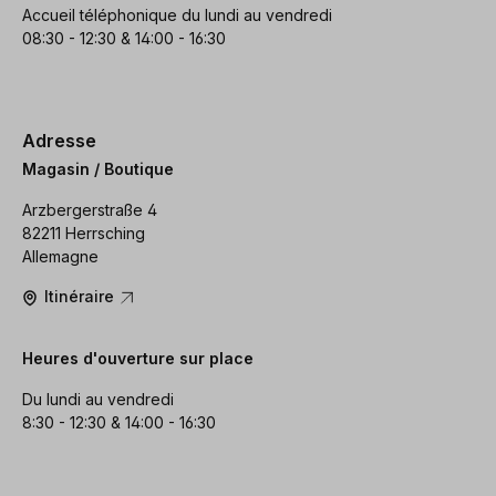
Accueil téléphonique du lundi au vendredi
08:30 - 12:30 & 14:00 - 16:30
Adresse
Magasin / Boutique
Arzbergerstraße 4
82211 Herrsching
Allemagne
Itinéraire
Heures d'ouverture sur place
Du lundi au vendredi
8:30 - 12:30 & 14:00 - 16:30