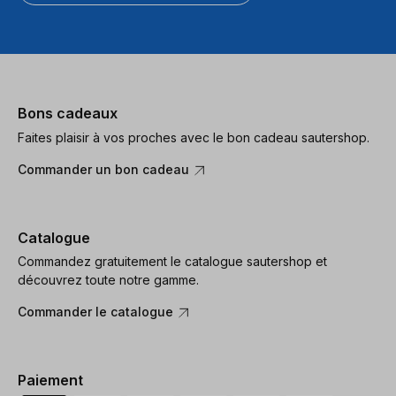
Bons cadeaux
Faites plaisir à vos proches avec le bon cadeau sautershop.
Commander un bon cadeau
Catalogue
Commandez gratuitement le catalogue sautershop et
découvrez toute notre gamme.
Commander le catalogue
Paiement