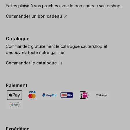
Faites plaisir à vos proches avec le bon cadeau sautershop.
Commander un bon cadeau
Catalogue
Commandez gratuitement le catalogue sautershop et
découvrez toute notre gamme.
Commander le catalogue
Paiement
Expédition