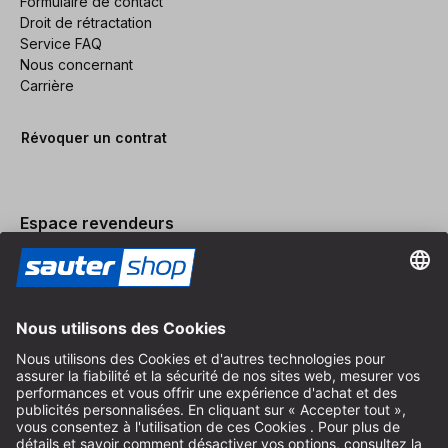
Formulaire de contact
Droit de rétractation
Service FAQ
Nous concernant
Carrière
Révoquer un contrat
Espace revendeurs
Devenir revendeur
Mentions légales
Conditions Générales
Protection des Données