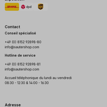
Contact
Conseil spécialisé
+49 (0) 8152 92898-80
info@sautershop.com
Hotline de service
+49 (0) 8152 92898-81
info@sautershop.com
Accueil téléphonique du lundi au vendredi
08:30 - 12:30 & 14:00 - 16:30
Adresse