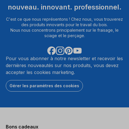
nouveau. innovant. professionnel.
C'est ce que nous représentons ! Chez nous, vous trouverez
des produits innovants pour le travail du bois.
Nous nous concentrons principalement sur le fraisage, le
sciage et le perçage.
Pour vous abonner à notre newsletter et recevoir les
dernières nouveautés sur nos produits, vous devez
accepter les cookies marketing.
Gérer les paramètres des cookies
Bons cadeaux