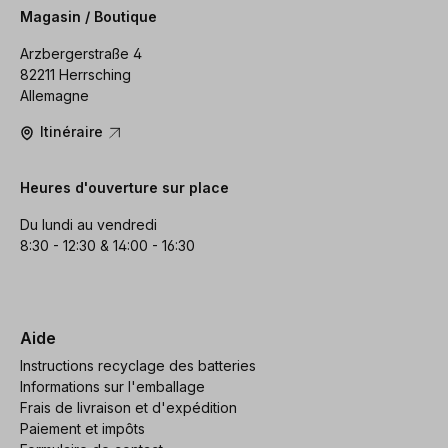
Magasin / Boutique
Arzbergerstraße 4
82211 Herrsching
Allemagne
Itinéraire
Heures d'ouverture sur place
Du lundi au vendredi
8:30 - 12:30 & 14:00 - 16:30
Aide
Instructions recyclage des batteries
Informations sur l'emballage
Frais de livraison et d'expédition
Paiement et impôts