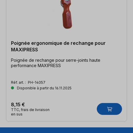
Poignée ergonomique de rechange pour
MAXIPRESS
Poignée de rechange pour serre-joints haute
performance MAXIPRESS
Réf. art. :
PH-14057
Disponible à partir du 16.11.2025
8,15 €
TTC, frais de livraison
en sus