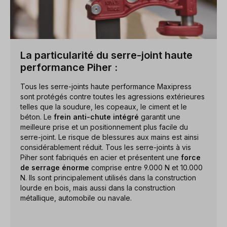
La particularité du serre-joint haute
performance Piher :
Tous les serre-joints haute performance Maxipress
sont protégés contre toutes les agressions extérieures
telles que la soudure, les copeaux, le ciment et le
béton. Le
frein anti-chute intégré
garantit une
meilleure prise et un positionnement plus facile du
serre-joint. Le risque de blessures aux mains est ainsi
considérablement réduit. Tous les serre-joints à vis
Piher sont fabriqués en acier et présentent une
force
de serrage énorme
comprise entre 9.000 N et 10.000
N. Ils sont principalement utilisés dans la construction
lourde en bois, mais aussi dans la construction
métallique, automobile ou navale.