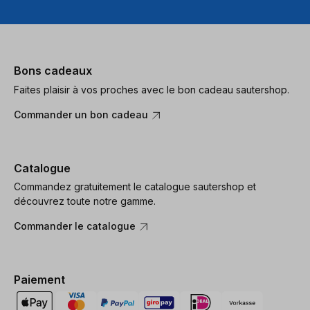
Bons cadeaux
Faites plaisir à vos proches avec le bon cadeau sautershop.
Commander un bon cadeau
Catalogue
Commandez gratuitement le catalogue sautershop et
découvrez toute notre gamme.
Commander le catalogue
Paiement