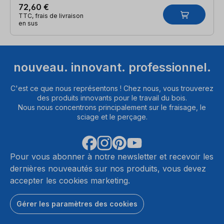
72,60 €
TTC, frais de livraison
en sus
nouveau. innovant. professionnel.
C'est ce que nous représentons ! Chez nous, vous trouverez
des produits innovants pour le travail du bois.
Nous nous concentrons principalement sur le fraisage, le
sciage et le perçage.
Pour vous abonner à notre newsletter et recevoir les
dernières nouveautés sur nos produits, vous devez
accepter les cookies marketing.
Gérer les paramètres des cookies