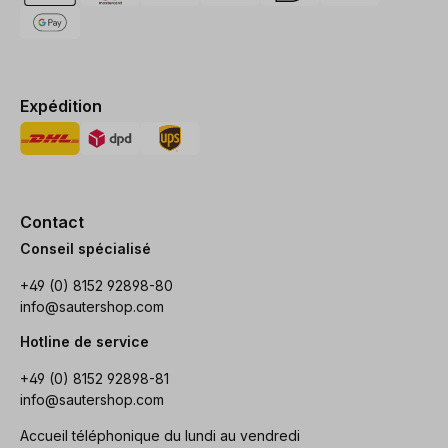
Expédition
Contact
Conseil spécialisé
+49 (0) 8152 92898-80
info@sautershop.com
Hotline de service
+49 (0) 8152 92898-81
info@sautershop.com
Accueil téléphonique du lundi au vendredi