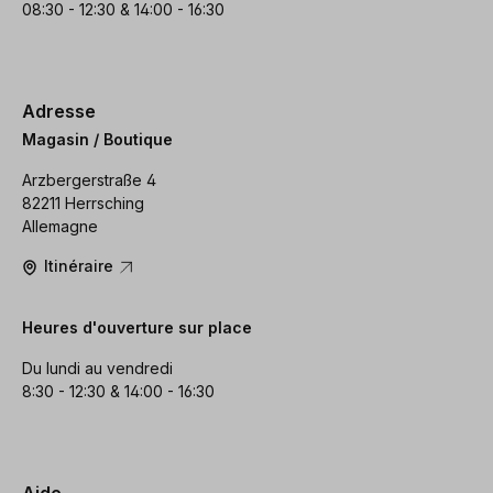
08:30 - 12:30 & 14:00 - 16:30
Adresse
Magasin / Boutique
Arzbergerstraße 4
82211 Herrsching
Allemagne
Itinéraire
Heures d'ouverture sur place
Du lundi au vendredi
8:30 - 12:30 & 14:00 - 16:30