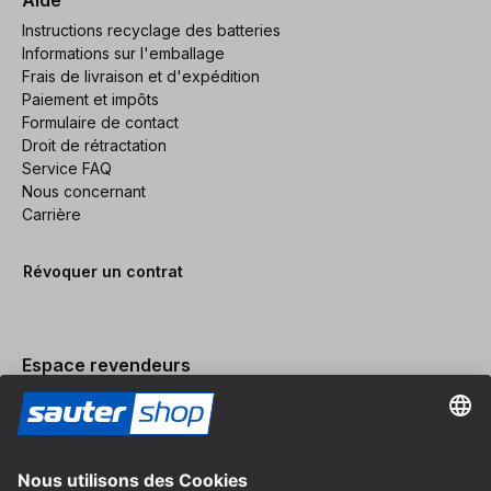
Aide
Instructions recyclage des batteries
Informations sur l'emballage
Frais de livraison et d'expédition
Paiement et impôts
Formulaire de contact
Droit de rétractation
Service FAQ
Nous concernant
Carrière
Révoquer un contrat
Espace revendeurs
Devenir revendeur