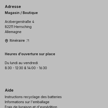
Adresse
Magasin / Boutique
Arzbergerstraße 4
82211 Herrsching
Allemagne
Itinéraire
Heures d'ouverture sur place
Du lundi au vendredi
8:30 - 12:30 & 14:00 - 16:30
Aide
Instructions recyclage des batteries
Informations sur l'emballage
Frais de livraison et d'expédition