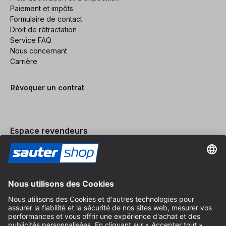
Paiement et impôts
Formulaire de contact
Droit de rétractation
Service FAQ
Nous concernant
Carrière
Révoquer un contrat
Espace revendeurs
Devenir revendeur
Mentions légales