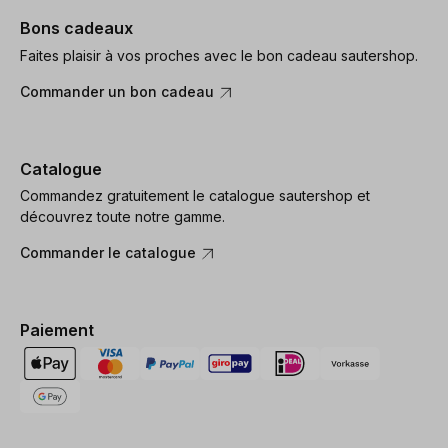
Bons cadeaux
Faites plaisir à vos proches avec le bon cadeau sautershop.
Commander un bon cadeau
Catalogue
Commandez gratuitement le catalogue sautershop et
découvrez toute notre gamme.
Commander le catalogue
Paiement