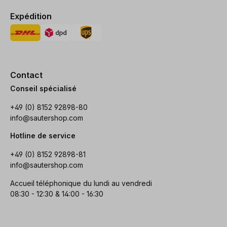
Expédition
Contact
Conseil spécialisé
+49 (0) 8152 92898-80
info@sautershop.com
Hotline de service
+49 (0) 8152 92898-81
info@sautershop.com
Accueil téléphonique du lundi au vendredi
08:30 - 12:30 & 14:00 - 16:30