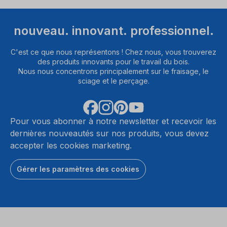
nouveau. innovant. professionnel.
C'est ce que nous représentons ! Chez nous, vous trouverez
des produits innovants pour le travail du bois.
Nous nous concentrons principalement sur le fraisage, le
sciage et le perçage.
Pour vous abonner à notre newsletter et recevoir les
dernières nouveautés sur nos produits, vous devez
accepter les cookies marketing.
Gérer les paramètres des cookies