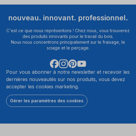
nouveau. innovant. professionnel.
C'est ce que nous représentons ! Chez nous, vous trouverez
des produits innovants pour le travail du bois.
Nous nous concentrons principalement sur le fraisage, le
sciage et le perçage.
Pour vous abonner à notre newsletter et recevoir les
dernières nouveautés sur nos produits, vous devez
accepter les cookies marketing.
Gérer les paramètres des cookies