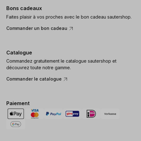
Bons cadeaux
Faites plaisir à vos proches avec le bon cadeau sautershop.
Commander un bon cadeau
Catalogue
Commandez gratuitement le catalogue sautershop et
découvrez toute notre gamme.
Commander le catalogue
Paiement