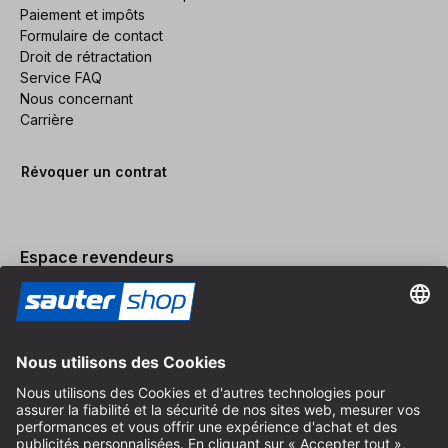
Paiement et impôts
Formulaire de contact
Droit de rétractation
Service FAQ
Nous concernant
Carrière
Révoquer un contrat
Espace revendeurs
Devenir revendeur
Mentions légales