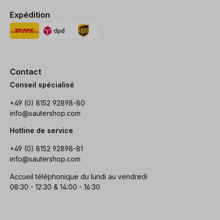
Expédition
Contact
Conseil spécialisé
+49 (0) 8152 92898-80
info@sautershop.com
Hotline de service
+49 (0) 8152 92898-81
info@sautershop.com
Accueil téléphonique du lundi au vendredi
08:30 - 12:30 & 14:00 - 16:30