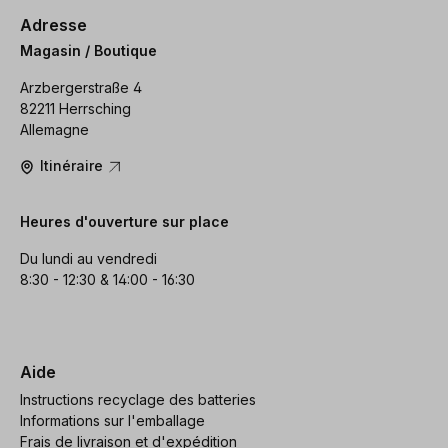
Adresse
Magasin / Boutique
Arzbergerstraße 4
82211 Herrsching
Allemagne
Itinéraire
Heures d'ouverture sur place
Du lundi au vendredi
8:30 - 12:30 & 14:00 - 16:30
Aide
Instructions recyclage des batteries
Informations sur l'emballage
Frais de livraison et d'expédition