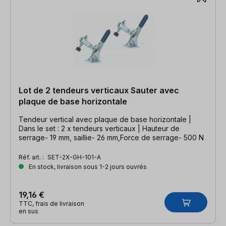
Lot de 2 tendeurs verticaux Sauter avec
plaque de base horizontale
Tendeur vertical avec plaque de base horizontale |
Dans le set : 2 x tendeurs verticaux | Hauteur de
serrage- 19 mm, saillie- 26 mm,Force de serrage- 500 N
Réf. art. :
SET-2X-GH-101-A
En stock, livraison sous 1-2 jours ouvrés
19,16 €
TTC, frais de livraison
en sus