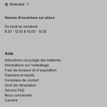
Itinéraire
Heures d'ouverture sur place
Du lundi au vendredi
8:30 - 12:30 & 14:00 - 16:30
Aide
Instructions recyclage des batteries
Informations sur l'emballage
Frais de livraison et d'expédition
Paiement et impôts
Formulaire de contact
Droit de rétractation
Service FAQ
Nous concernant
Carrière