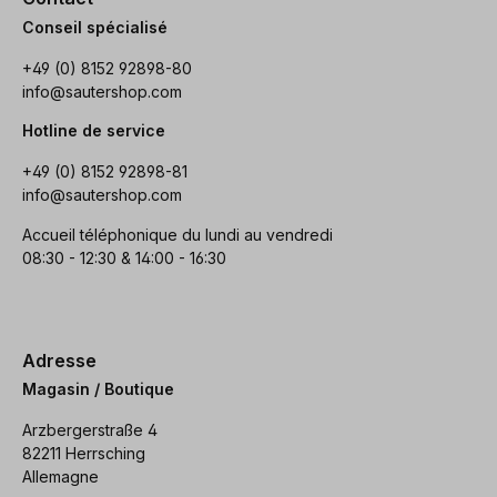
Conseil spécialisé
+49 (0) 8152 92898-80
info@sautershop.com
Hotline de service
+49 (0) 8152 92898-81
info@sautershop.com
Accueil téléphonique du lundi au vendredi
08:30 - 12:30 & 14:00 - 16:30
Adresse
Magasin / Boutique
Arzbergerstraße 4
82211 Herrsching
Allemagne