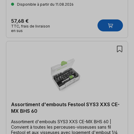
Disponible à partir du 11.08.2026
57,68 €
TTC, frais de livraison
en sus
Assortiment d'embouts Festool SYS3 XXS CE-
MX BHS 60
Assortiment d'embouts SYS3 XXS CE-MX BHS 60 |
Convient à toutes les perceuses-visseuses sans fil
Festool et aux visseuses avec logement d'embout 1/4