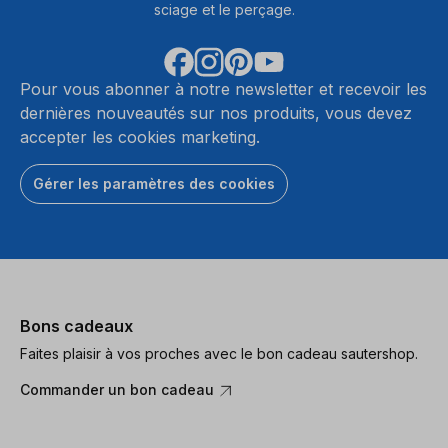
sciage et le perçage.
Pour vous abonner à notre newsletter et recevoir les
dernières nouveautés sur nos produits, vous devez
accepter les cookies marketing.
Gérer les paramètres des cookies
Bons cadeaux
Faites plaisir à vos proches avec le bon cadeau sautershop.
Commander un bon cadeau