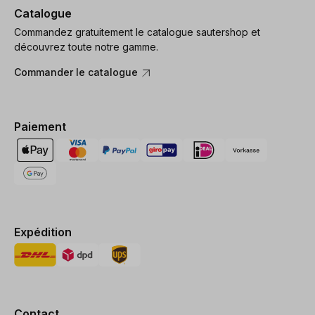
Catalogue
Commandez gratuitement le catalogue sautershop et
découvrez toute notre gamme.
Commander le catalogue
Paiement
Expédition
Contact