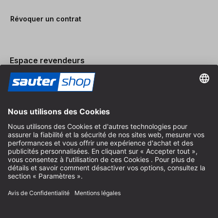
Révoquer un contrat
Espace revendeurs
Devenir revendeur
Mentions légales
Conditions Générales
Protection des Données
Paramètres des Cookies
© 2026 sauter GmbH