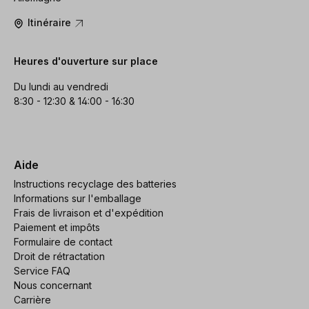
Itinéraire
Heures d'ouverture sur place
Du lundi au vendredi
8:30 - 12:30 & 14:00 - 16:30
Aide
Instructions recyclage des batteries
Informations sur l'emballage
Frais de livraison et d'expédition
Paiement et impôts
Formulaire de contact
Droit de rétractation
Service FAQ
Nous concernant
Carrière