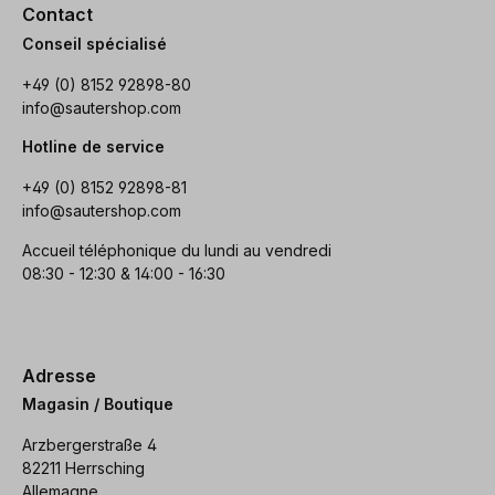
Contact
Conseil spécialisé
+49 (0) 8152 92898-80
info@sautershop.com
Hotline de service
+49 (0) 8152 92898-81
info@sautershop.com
Accueil téléphonique du lundi au vendredi
08:30 - 12:30 & 14:00 - 16:30
Adresse
Magasin / Boutique
Arzbergerstraße 4
82211 Herrsching
Allemagne