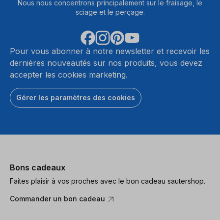
Nous nous concentrons principalement sur le fraisage, le
sciage et le perçage.
Pour vous abonner à notre newsletter et recevoir les
dernières nouveautés sur nos produits, vous devez
accepter les cookies marketing.
Gérer les paramètres des cookies
Bons cadeaux
Faites plaisir à vos proches avec le bon cadeau sautershop.
Commander un bon cadeau