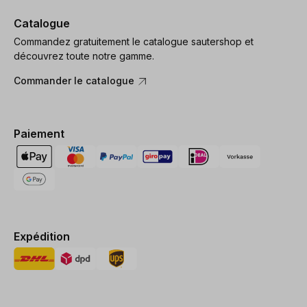
Catalogue
Commandez gratuitement le catalogue sautershop et
découvrez toute notre gamme.
Commander le catalogue
Paiement
Expédition