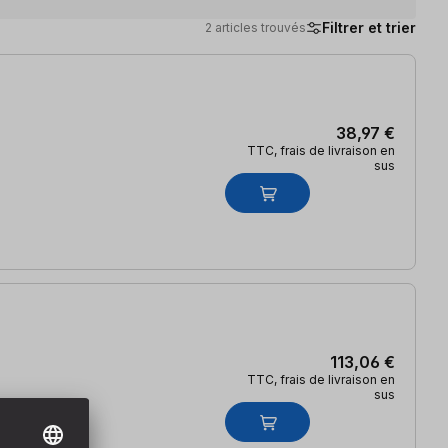
Filtrer et trier
2 articles trouvés
38,97 €
TTC, frais de livraison en
sus
113,06 €
TTC, frais de livraison en
sus