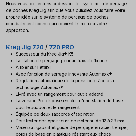
Nous vous présentons ci-dessous les systèmes de perçage
de poches Kreg Jig afin que vous puissiez vous faire votre
propre idée sur le système de perçage de poches
mondialement connu qui convient le mieux à votre
application.
Kreg Jig 720
/
720 PRO
Successeur du Kreg Jig® K5
La station de perçage pour un travail efficace
À fixer sur l'établi
Avec fonction de serrage innovante Automaxx®
Régulation automatique de la pression grâce à la
technologie Automaxx®
Livré avec un rangement pour outils adapté
La version Pro dispose en plus d'une station de base
pour le support et le rangement
Équipée de deux raccords d'aspiration
Peut traiter des épaisseurs de matériau de 12 à 38 mm
Matériau : gabarit et guide de perçage en acier trempé,
corps de base en plastique résistant aux chocs