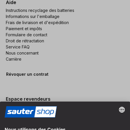
Aide
Instructions recyclage des batteries
Informations sur l'emballage
Frais de livraison et d'expédition
Paiement et impôts
Formulaire de contact
Droit de rétractation
Service FAQ
Nous concernant
Carrière
Révoquer un contrat
Espace revendeurs
Devenir revendeur