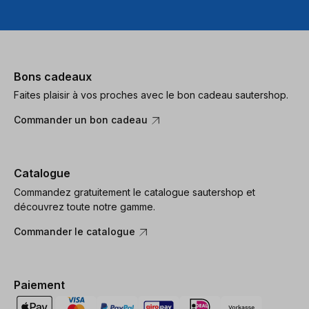
Bons cadeaux
Faites plaisir à vos proches avec le bon cadeau sautershop.
Commander un bon cadeau
Catalogue
Commandez gratuitement le catalogue sautershop et
découvrez toute notre gamme.
Commander le catalogue
Paiement