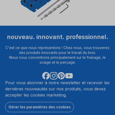
nouveau. innovant. professionnel.
C'est ce que nous représentons ! Chez nous, vous trouverez
des produits innovants pour le travail du bois.
Nous nous concentrons principalement sur le fraisage, le
sciage et le perçage.
Pour vous abonner à notre newsletter et recevoir les
dernières nouveautés sur nos produits, vous devez
accepter les cookies marketing.
Gérer les paramètres des cookies