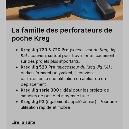
La famille des perforateurs de
poche Kreg
Kreg Jig 720 & 720 Pro
(successeur du Kreg Jig
K5) :
convient surtout pour travailler efficacement
sur des projets plus importants.
Kreg Jig 520 Pro
(successeur du Kreg Jig K4) :
particulièrement polyvalent, il convient
parfaitement à une utilisation en atelier ou en
déplacement.
Kreg Jig série 300 :
Idéal pour les projets de
meubles de petite et moyenne taille.
Kreg Jig R3
(également appelé Junior) : Pour une
utilisation rapide et mobile
Lire la suite