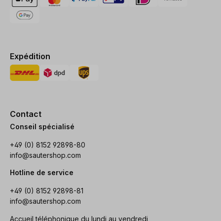
Expédition
Contact
Conseil spécialisé
+49 (0) 8152 92898-80
info@sautershop.com
Hotline de service
+49 (0) 8152 92898-81
info@sautershop.com
Accueil téléphonique du lundi au vendredi