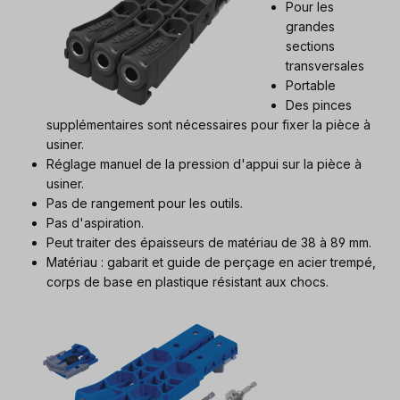
Pour les
grandes
sections
transversales
Portable
Des pinces
supplémentaires sont nécessaires pour fixer la pièce à
usiner.
Réglage manuel de la pression d'appui sur la pièce à
usiner.
Pas de rangement pour les outils.
Pas d'aspiration.
Peut traiter des épaisseurs de matériau de 38 à 89 mm.
Matériau : gabarit et guide de perçage en acier trempé,
corps de base en plastique résistant aux chocs.