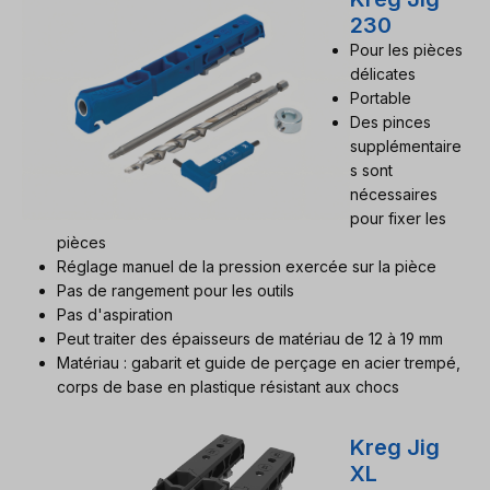
230
Pour les pièces
délicates
Portable
Des pinces
supplémentaire
s sont
nécessaires
pour fixer les
pièces
Réglage manuel de la pression exercée sur la pièce
Pas de rangement pour les outils
Pas d'aspiration
Peut traiter des épaisseurs de matériau de 12 à 19 mm
Matériau : gabarit et guide de perçage en acier trempé,
corps de base en plastique résistant aux chocs
Kreg Jig
XL