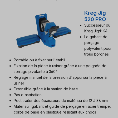
Kreg Jig
520 PRO
Successeur du
Kreg Jig® K4
Le gabarit de
perçage
polyvalent pour
trous borgnes
Portable ou à fixer sur l'établi
Fixation de la pièce à usiner grâce à une poignée de
serrage pivotante à 360°
Réglage manuel de la pression d'appui sur la pièce à
usiner
Extensible grâce à la station de base
Pas d'aspiration
Peut traiter des épaisseurs de matériau de 12 à 38 mm
Matériau : gabarit et guide de perçage en acier trempé,
corps de base en plastique résistant aux chocs