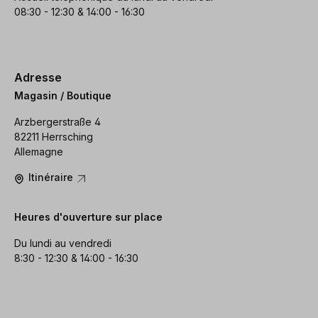
08:30 - 12:30 & 14:00 - 16:30
Adresse
Magasin / Boutique
Arzbergerstraße 4
82211 Herrsching
Allemagne
Itinéraire
Heures d'ouverture sur place
Du lundi au vendredi
8:30 - 12:30 & 14:00 - 16:30