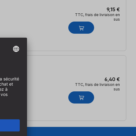
9,15 €
TTC, frais de livraison en
sus
6,40 €
TTC, frais de livraison en
sus