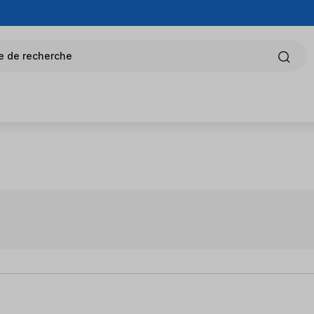
e de recherche