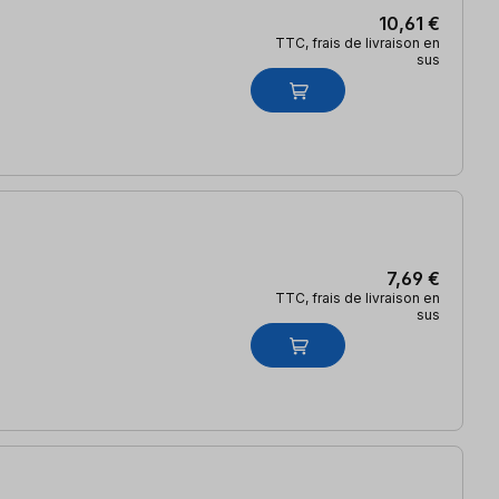
10,61 €
TTC, frais de livraison en
sus
7,69 €
TTC, frais de livraison en
sus