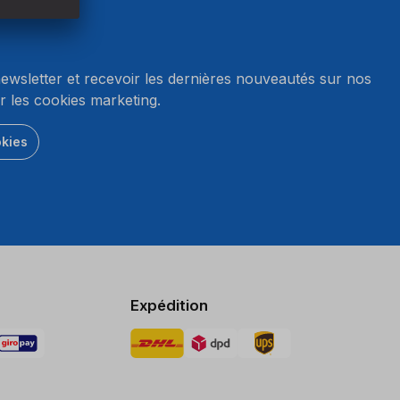
wsletter et recevoir les dernières nouveautés sur nos
r les cookies marketing.
okies
Expédition