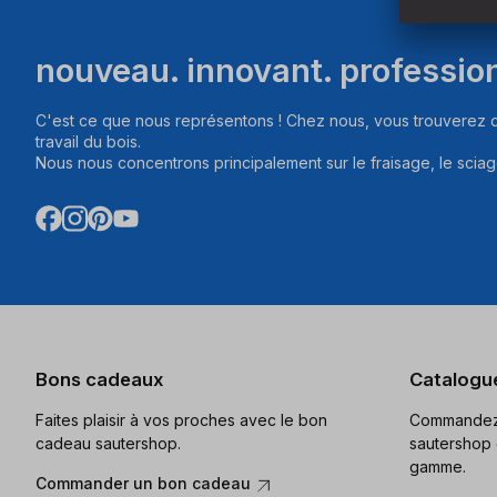
nouveau. innovant. professio
C'est ce que nous représentons ! Chez nous, vous trouverez d
travail du bois.
Nous nous concentrons principalement sur le fraisage, le sciag
Bons cadeaux
Catalogu
Faites plaisir à vos proches avec le bon
Commandez 
cadeau sautershop.
sautershop 
gamme.
Commander un bon cadeau