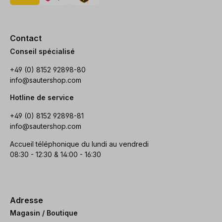
Contact
Conseil spécialisé
+49 (0) 8152 92898-80
info@sautershop.com
Hotline de service
+49 (0) 8152 92898-81
info@sautershop.com
Accueil téléphonique du lundi au vendredi
08:30 - 12:30 & 14:00 - 16:30
Adresse
Magasin / Boutique