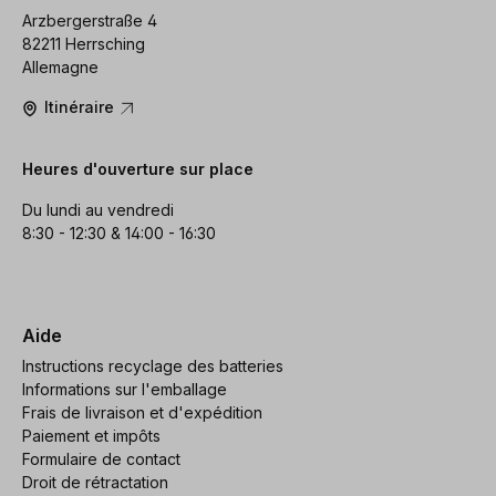
Arzbergerstraße 4
82211 Herrsching
Allemagne
Itinéraire
Heures d'ouverture sur place
Du lundi au vendredi
8:30 - 12:30 & 14:00 - 16:30
Aide
Instructions recyclage des batteries
Informations sur l'emballage
Frais de livraison et d'expédition
Paiement et impôts
Formulaire de contact
Droit de rétractation