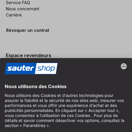
Service FAQ
Nous concernant
Carrière
Révoquer un contrat
Espace revendeurs
Devenir revendeur
Mentions légales
Conditions Générales
Protection des Données
Paramètres des Cookies