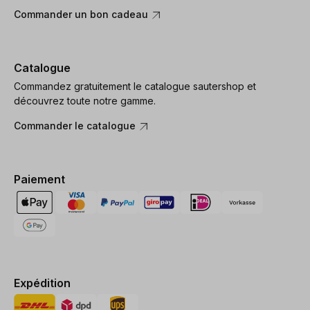
Commander un bon cadeau
Catalogue
Commandez gratuitement le catalogue sautershop et
découvrez toute notre gamme.
Commander le catalogue
Paiement
Expédition