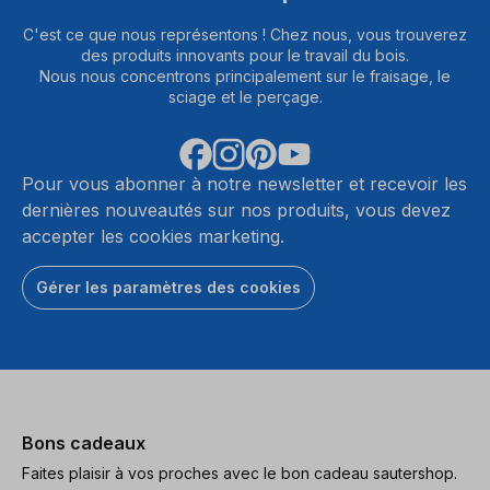
C'est ce que nous représentons ! Chez nous, vous trouverez
des produits innovants pour le travail du bois.
Nous nous concentrons principalement sur le fraisage, le
sciage et le perçage.
Pour vous abonner à notre newsletter et recevoir les
dernières nouveautés sur nos produits, vous devez
accepter les cookies marketing.
Gérer les paramètres des cookies
Bons cadeaux
Faites plaisir à vos proches avec le bon cadeau sautershop.