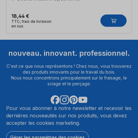
18,44 €
TTC, frais de livraison
en sus
nouveau. innovant. professionnel.
C'est ce que nous représentons ! Chez nous, vous trouverez
des produits innovants pour le travail du bois.
Nous nous concentrons principalement sur le fraisage, le
sciage et le perçage.
Pour vous abonner à notre newsletter et recevoir les
dernières nouveautés sur nos produits, vous devez
accepter les cookies marketing.
Gérer les paramètres des cookies