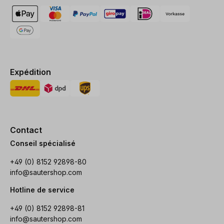
Expédition
Contact
Conseil spécialisé
+49 (0) 8152 92898-80
info@sautershop.com
Hotline de service
+49 (0) 8152 92898-81
info@sautershop.com