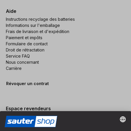
Aide
Instructions recyclage des batteries
Informations sur l'emballage
Frais de livraison et d'expédition
Paiement et impôts
Formulaire de contact
Droit de rétractation
Service FAQ
Nous concernant
Carrière
Révoquer un contrat
Espace revendeurs
Devenir revendeur