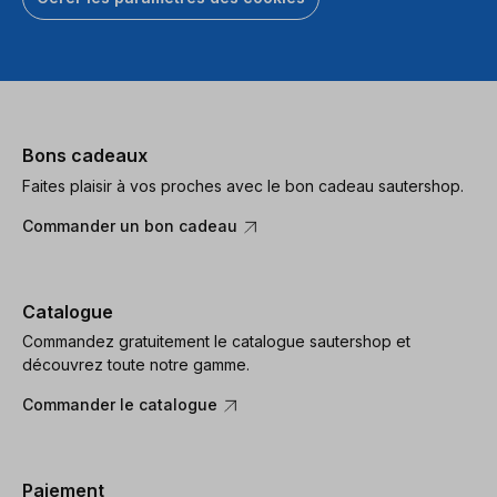
Bons cadeaux
Faites plaisir à vos proches avec le bon cadeau sautershop.
Commander un bon cadeau
Catalogue
Commandez gratuitement le catalogue sautershop et
découvrez toute notre gamme.
Commander le catalogue
Paiement