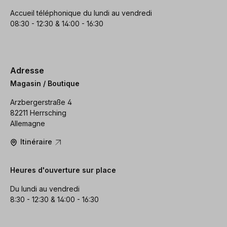
Accueil téléphonique du lundi au vendredi
08:30 - 12:30 & 14:00 - 16:30
Adresse
Magasin / Boutique
Arzbergerstraße 4
82211 Herrsching
Allemagne
Itinéraire
Heures d'ouverture sur place
Du lundi au vendredi
8:30 - 12:30 & 14:00 - 16:30