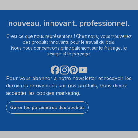
nouveau. innovant. professionnel.
C'est ce que nous représentons ! Chez nous, vous trouverez
des produits innovants pour le travail du bois.
Nous nous concentrons principalement sur le fraisage, le
sciage et le perçage.
Pour vous abonner à notre newsletter et recevoir les
dernières nouveautés sur nos produits, vous devez
accepter les cookies marketing.
Gérer les paramètres des cookies