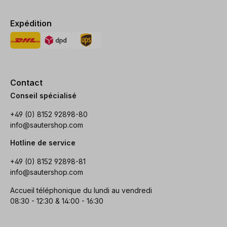
Expédition
Contact
Conseil spécialisé
+49 (0) 8152 92898-80
info@sautershop.com
Hotline de service
+49 (0) 8152 92898-81
info@sautershop.com
Accueil téléphonique du lundi au vendredi
08:30 - 12:30 & 14:00 - 16:30