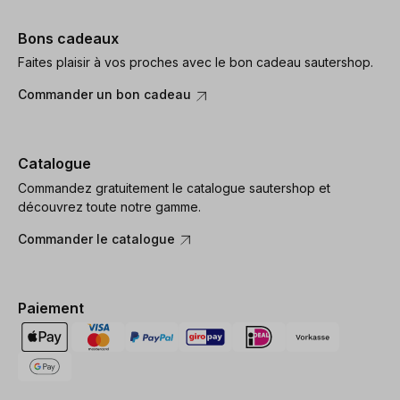
Bons cadeaux
Faites plaisir à vos proches avec le bon cadeau sautershop.
Commander un bon cadeau
Catalogue
Commandez gratuitement le catalogue sautershop et
découvrez toute notre gamme.
Commander le catalogue
Paiement