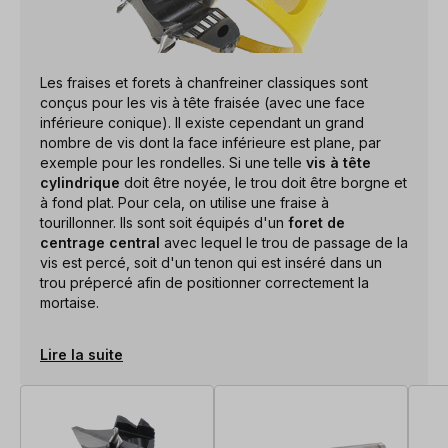
Les fraises et forets à chanfreiner classiques sont
conçus pour les vis à tête fraisée (avec une face
inférieure conique). Il existe cependant un grand
nombre de vis dont la face inférieure est plane, par
exemple pour les rondelles. Si une telle
vis à tête
cylindrique
doit être noyée, le trou doit être borgne et
à fond plat. Pour cela, on utilise une fraise à
tourillonner. Ils sont soit équipés d'un
foret de
centrage central
avec lequel le trou de passage de la
vis est percé, soit d'un tenon qui est inséré dans un
trou prépercé afin de positionner correctement la
mortaise.
Lire la suite