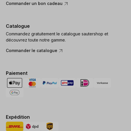
Commander un bon cadeau
Catalogue
Commandez gratuitement le catalogue sautershop et
découvrez toute notre gamme.
Commander le catalogue
Paiement
Expédition