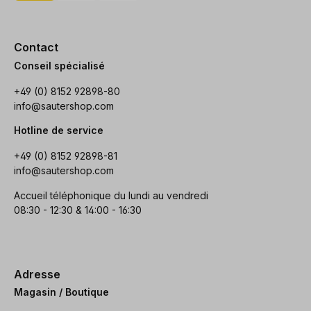
Contact
Conseil spécialisé
+49 (0) 8152 92898-80
info@sautershop.com
Hotline de service
+49 (0) 8152 92898-81
info@sautershop.com
Accueil téléphonique du lundi au vendredi
08:30 - 12:30 & 14:00 - 16:30
Adresse
Magasin / Boutique