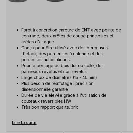
Foret à concrétion carbure de ENT avec pointe de
centrage, deux arêtes de coupe principales et
arêtes d'attaque
Conçu pour être utilisé avec des perceuses
d'établi, des perceuses à colonne et des
perceuses automatiques
Pour le perçage du bois dur ou collé, des
panneaux revêtus et non revêtus
Large choix de diamètres (15 - 40 mm)
Plus besoin de réaffûtage : précision
dimensionnelle garantie
Durée de vie élevée grâce à l'utilisation de
couteaux réversibles HW
Très bon rapport qualité/prix
Lire la suite