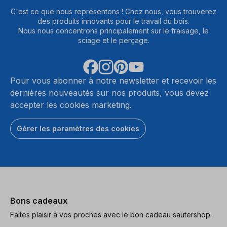
C'est ce que nous représentons ! Chez nous, vous trouverez
des produits innovants pour le travail du bois.
Nous nous concentrons principalement sur le fraisage, le
sciage et le perçage.
Pour vous abonner à notre newsletter et recevoir les
dernières nouveautés sur nos produits, vous devez
accepter les cookies marketing.
Gérer les paramètres des cookies
Bons cadeaux
Faites plaisir à vos proches avec le bon cadeau sautershop.