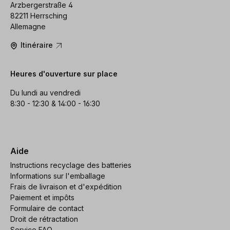
Arzbergerstraße 4
82211 Herrsching
Allemagne
Itinéraire
Heures d'ouverture sur place
Du lundi au vendredi
8:30 - 12:30 & 14:00 - 16:30
Aide
Instructions recyclage des batteries
Informations sur l'emballage
Frais de livraison et d'expédition
Paiement et impôts
Formulaire de contact
Droit de rétractation
Service FAQ