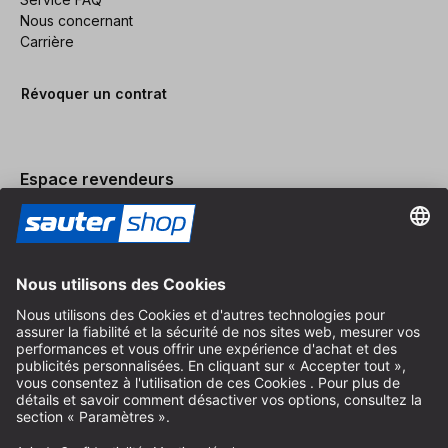
Nous concernant
Carrière
Révoquer un contrat
Espace revendeurs
Devenir revendeur
Mentions légales
Conditions Générales
Protection des Données
Paramètres des Cookies