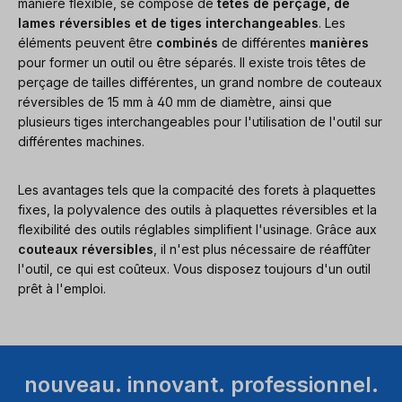
manière flexible, se compose de
têtes de perçage, de
lames réversibles et de tiges interchangeables
. Les
éléments peuvent être
combinés
de différentes
manières
pour former un outil ou être séparés. Il existe trois têtes de
perçage de tailles différentes, un grand nombre de couteaux
réversibles de 15 mm à 40 mm de diamètre, ainsi que
plusieurs tiges interchangeables pour l'utilisation de l'outil sur
différentes machines.
Les avantages tels que la compacité des forets à plaquettes
fixes, la polyvalence des outils à plaquettes réversibles et la
flexibilité des outils réglables simplifient l'usinage. Grâce aux
couteaux réversibles
, il n'est plus nécessaire de réaffûter
l'outil, ce qui est coûteux. Vous disposez toujours d'un outil
prêt à l'emploi.
nouveau. innovant. professionnel.