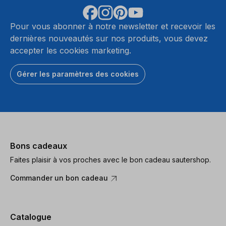
Pour vous abonner à notre newsletter et recevoir les
dernières nouveautés sur nos produits, vous devez
accepter les cookies marketing.
Gérer les paramètres des cookies
Bons cadeaux
Faites plaisir à vos proches avec le bon cadeau sautershop.
Commander un bon cadeau
Catalogue