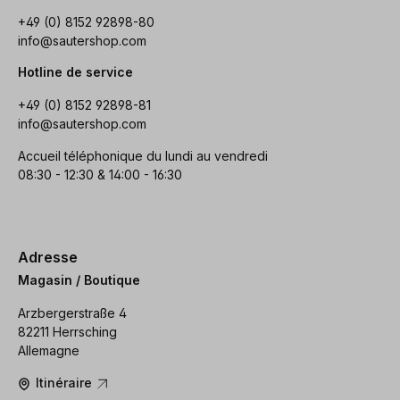
+49 (0) 8152 92898-80
info@sautershop.com
Hotline de service
+49 (0) 8152 92898-81
info@sautershop.com
Accueil téléphonique du lundi au vendredi
08:30 - 12:30 & 14:00 - 16:30
Adresse
Magasin / Boutique
Arzbergerstraße 4
82211 Herrsching
Allemagne
Itinéraire