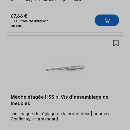
67,66 €
TTC, frais de livraison
en sus
Mèche étagée HSS p. Vis d'assemblage de
meubles
sans bague de réglage de la profondeur | pour vis
Confirmat/Unita standard