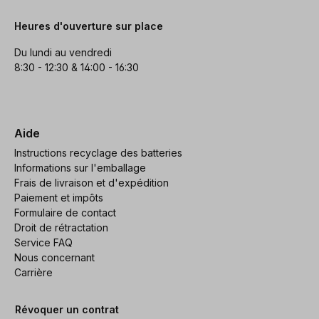
Heures d'ouverture sur place
Du lundi au vendredi
8:30 - 12:30 & 14:00 - 16:30
Aide
Instructions recyclage des batteries
Informations sur l'emballage
Frais de livraison et d'expédition
Paiement et impôts
Formulaire de contact
Droit de rétractation
Service FAQ
Nous concernant
Carrière
Révoquer un contrat