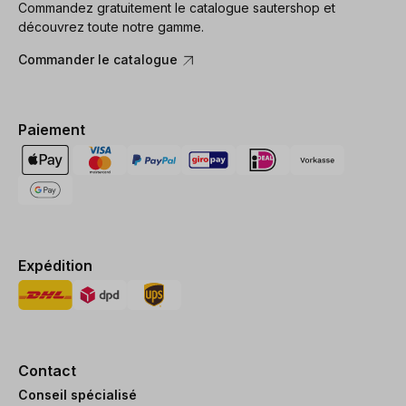
Commandez gratuitement le catalogue sautershop et
découvrez toute notre gamme.
Commander le catalogue
Paiement
Expédition
Contact
Conseil spécialisé