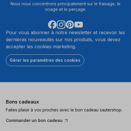
Nous nous concentrons principalement sur le fraisage, le
sciage et le perçage.
Pour vous abonner à notre newsletter et recevoir les
dernières nouveautés sur nos produits, vous devez
accepter les cookies marketing.
Gérer les paramètres des cookies
Bons cadeaux
Faites plaisir à vos proches avec le bon cadeau sautershop.
Commander un bon cadeau