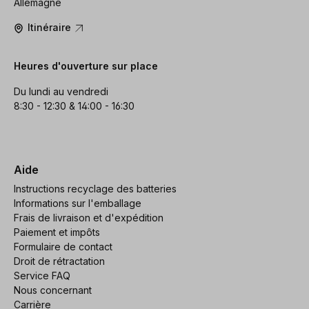
Allemagne
Itinéraire
Heures d'ouverture sur place
Du lundi au vendredi
8:30 - 12:30 & 14:00 - 16:30
Aide
Instructions recyclage des batteries
Informations sur l'emballage
Frais de livraison et d'expédition
Paiement et impôts
Formulaire de contact
Droit de rétractation
Service FAQ
Nous concernant
Carrière