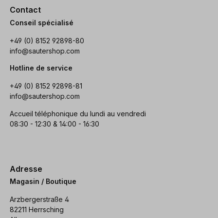
Contact
Conseil spécialisé
+49 (0) 8152 92898-80
info@sautershop.com
Hotline de service
+49 (0) 8152 92898-81
info@sautershop.com
Accueil téléphonique du lundi au vendredi
08:30 - 12:30 & 14:00 - 16:30
Adresse
Magasin / Boutique
Arzbergerstraße 4
82211 Herrsching