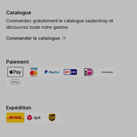
Catalogue
Commandez gratuitement le catalogue sautershop et
découvrez toute notre gamme.
Commander le catalogue
Paiement
Expédition