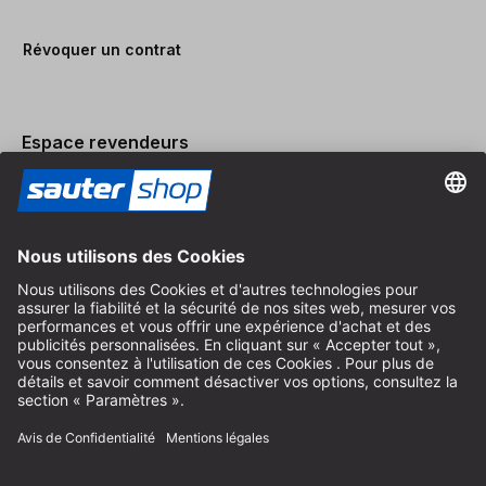
Révoquer un contrat
Espace revendeurs
Devenir revendeur
Mentions légales
Conditions Générales
Protection des Données
Paramètres des Cookies
© 2026 sauter GmbH