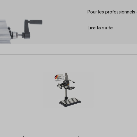
Pour les professionnels e
Lire la suite