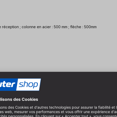
éception ; colonne en acier : 500 mm ; flèche : 500mm