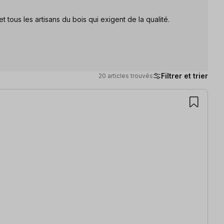
t tous les artisans du bois qui exigent de la qualité.
Filtrer et trier
20 articles trouvés