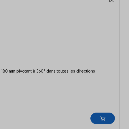
180 mm pivotant à 360° dans toutes les directions