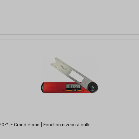
20-° |- Grand écran | Fonction niveau à bulle