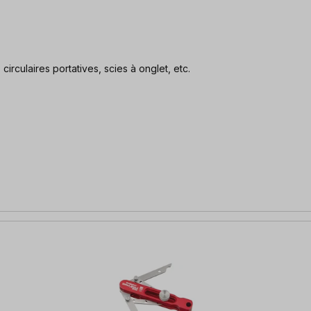
irculaires portatives, scies à onglet, etc.