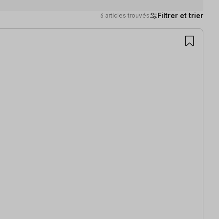
Filtrer et trier
6 articles trouvés