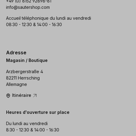
+49 (0) 8152 92898-81
info@sautershop.com
Accueil téléphonique du lundi au vendredi
08:30 - 12:30 & 14:00 - 16:30
Adresse
Magasin / Boutique
Arzbergerstraße 4
82211 Herrsching
Allemagne
Itinéraire
Heures d'ouverture sur place
Du lundi au vendredi
8:30 - 12:30 & 14:00 - 16:30