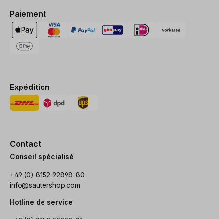
Paiement
Expédition
Contact
Conseil spécialisé
+49 (0) 8152 92898-80
info@sautershop.com
Hotline de service