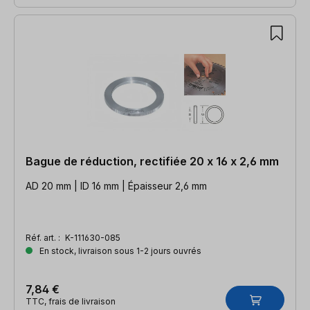
Bague de réduction, rectifiée 20 x 16 x 2,6 mm
AD 20 mm | ID 16 mm | Épaisseur 2,6 mm
Réf. art. :
K-111630-085
En stock, livraison sous 1-2 jours ouvrés
7,84 €
TTC, frais de livraison