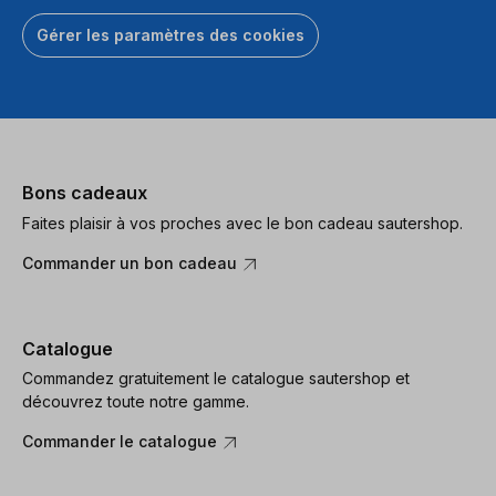
Gérer les paramètres des cookies
Bons cadeaux
Faites plaisir à vos proches avec le bon cadeau sautershop.
Commander un bon cadeau
Catalogue
Commandez gratuitement le catalogue sautershop et
découvrez toute notre gamme.
Commander le catalogue