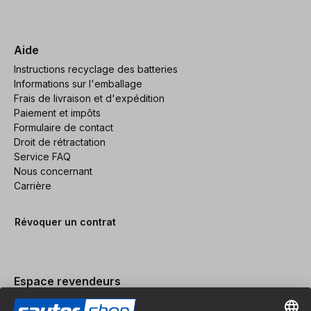
Aide
Instructions recyclage des batteries
Informations sur l'emballage
Frais de livraison et d'expédition
Paiement et impôts
Formulaire de contact
Droit de rétractation
Service FAQ
Nous concernant
Carrière
Révoquer un contrat
Espace revendeurs
Devenir revendeur