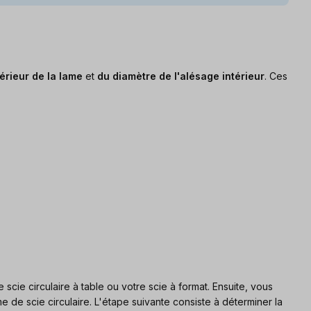
érieur de la lame
et
du diamètre de l'alésage intérieur
. Ces
 scie circulaire à table ou votre scie à format. Ensuite, vous
e de scie circulaire. L'étape suivante consiste à déterminer la