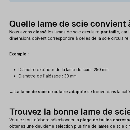
Quelle lame de scie convient 
Nous avons
classé
les lames de scie circulaire
par taille
, car
dimensions doivent correspondre à celles de la scie circulaire 
Exemple :
Diamètre extérieur de la lame de scie : 250 mm
Diamètre de l'alésage : 30 mm
→
La lame de scie circulaire adaptée
se trouve dans la caté
Trouvez la bonne lame de scie
Veuillez tout d'abord sélectionner la
plage de tailles corres
obtenez une deuxième sélection plus fine de lames de scie circ