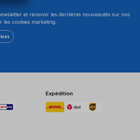
wsletter et recevoir les dernières nouveautés sur nos
r les cookies marketing.
okies
Expédition