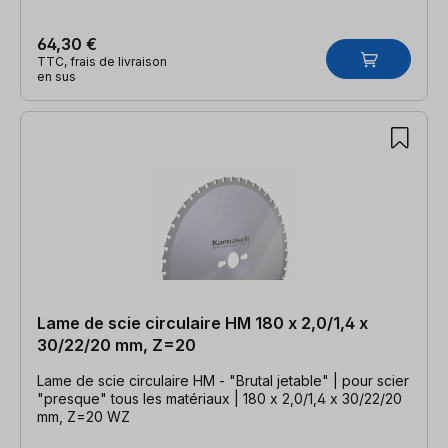
64,30 €
TTC, frais de livraison
en sus
Lame de scie circulaire HM 180 x 2,0/1,4 x
30/22/20 mm, Z=20
Lame de scie circulaire HM - "Brutal jetable" | pour scier
"presque" tous les matériaux | 180 x 2,0/1,4 x 30/22/20
mm, Z=20 WZ