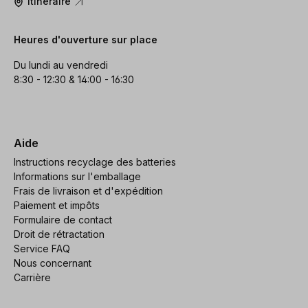
Itinéraire
Heures d'ouverture sur place
Du lundi au vendredi
8:30 - 12:30 & 14:00 - 16:30
Aide
Instructions recyclage des batteries
Informations sur l'emballage
Frais de livraison et d'expédition
Paiement et impôts
Formulaire de contact
Droit de rétractation
Service FAQ
Nous concernant
Carrière