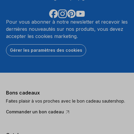
Pour vous abonner à notre newsletter et recevoir les
dernières nouveautés sur nos produits, vous devez
accepter les cookies marketing.
Gérer les paramètres des cookies
Bons cadeaux
Faites plaisir à vos proches avec le bon cadeau sautershop.
Commander un bon cadeau