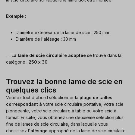
Exemple :
Diamètre extérieur de la lame de scie : 250 mm
Diamètre de l'alésage : 30 mm
→
La lame de scie circulaire adaptée
se trouve dans la
catégorie :
250 x 30
Trouvez la bonne lame de scie en
quelques clics
Veuillez tout d'abord sélectionner la
plage de tailles
correspondant à
votre scie circulaire portative, votre scie
plongeante, votre scie circulaire à table ou votre scie à
format. Ensuite, vous obtenez une deuxième sélection plus
fine de lames de scie circulaire, dans laquelle vous
choisissez l'
alésage
approprié de la lame de scie circulaire.