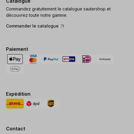
Catalogue
Commandez gratuitement le catalogue sautershop et
découvrez toute notre gamme.
Commander le catalogue
Paiement
Expédition
Contact