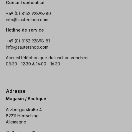
Conseil spécialisé
+49 (0) 8152 92898-80
info@sautershop.com
Hotline de service
+49 (0) 8152 92898-81
info@sautershop.com
Accueil téléphonique du lundi au vendredi
08:30 - 12:30 & 14:00 - 16:30
Adresse
Magasin / Boutique
Arzbergerstraße 4
82211 Herrsching
Allemagne