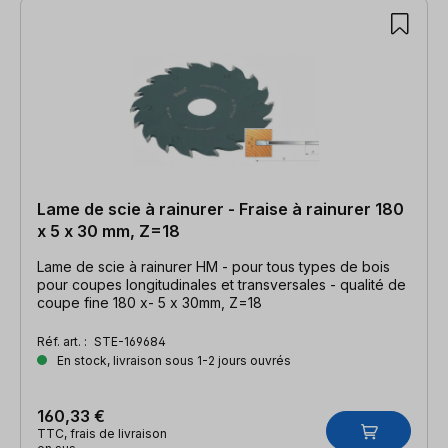
Lame de scie à rainurer - Fraise à rainurer 180
x 5 x 30 mm, Z=18
Lame de scie à rainurer HM - pour tous types de bois
pour coupes longitudinales et transversales - qualité de
coupe fine 180 x- 5 x 30mm, Z=18
Réf. art. :
STE-169684
En stock, livraison sous 1-2 jours ouvrés
160,33 €
TTC, frais de livraison