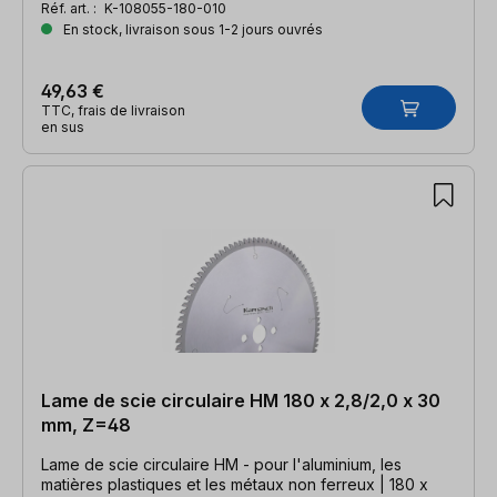
Réf. art. :
K-108055-180-010
En stock, livraison sous 1-2 jours ouvrés
49,63 €
TTC, frais de livraison
en sus
Lame de scie circulaire HM 180 x 2,8/2,0 x 30
mm, Z=48
Lame de scie circulaire HM - pour l'aluminium, les
matières plastiques et les métaux non ferreux | 180 x