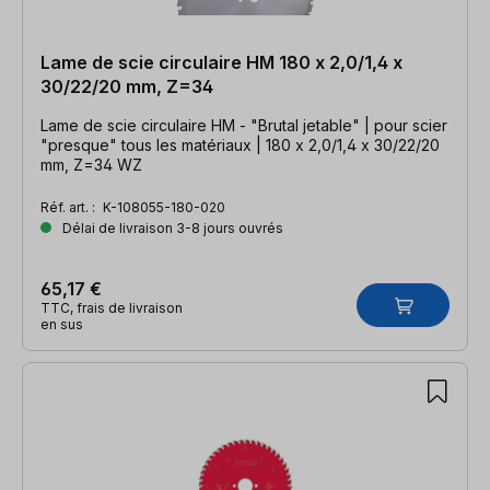
Lame de scie circulaire HM 180 x 2,0/1,4 x
30/22/20 mm, Z=34
Lame de scie circulaire HM - "Brutal jetable" | pour scier
"presque" tous les matériaux | 180 x 2,0/1,4 x 30/22/20
mm, Z=34 WZ
Réf. art. :
K-108055-180-020
Délai de livraison 3-8 jours ouvrés
65,17 €
TTC, frais de livraison
en sus