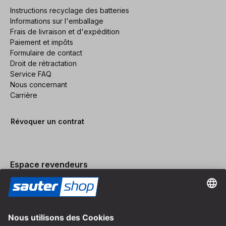
Instructions recyclage des batteries
Informations sur l'emballage
Frais de livraison et d'expédition
Paiement et impôts
Formulaire de contact
Droit de rétractation
Service FAQ
Nous concernant
Carrière
Révoquer un contrat
Espace revendeurs
Devenir revendeur