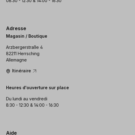
08:30 - 12:30 & 14:00 - 16:30
Adresse
Magasin / Boutique
Arzbergerstraße 4
82211 Herrsching
Allemagne
Itinéraire
Heures d'ouverture sur place
Du lundi au vendredi
8:30 - 12:30 & 14:00 - 16:30
Aide