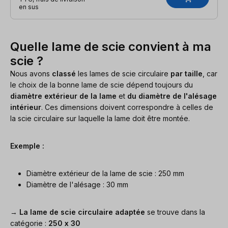
en sus
Quelle lame de scie convient à ma
scie ?
Nous avons
classé
les lames de scie circulaire
par taille
, car
le choix de la bonne lame de scie dépend toujours du
diamètre extérieur de la lame
et
du diamètre de l'alésage
intérieur
. Ces dimensions doivent correspondre à celles de
la scie circulaire sur laquelle la lame doit être montée.
Exemple :
Diamètre extérieur de la lame de scie : 250 mm
Diamètre de l'alésage : 30 mm
→
La lame de scie circulaire adaptée
se trouve dans la
catégorie :
250 x 30