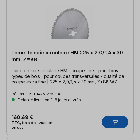
Lame de scie circulaire HM 225 x 2,0/1,4 x 30
mm, Z=88
Lame de scie circulaire HM - coupe fine - pour tous
types de bois | pour coupes transversales - qualité de
coupe extra fine | 225 x 2,0/1,4 x 30 mm, Z=88 WZ
Réf. art. :
K-111425-225-040
Délai de livraison 3-8 jours ouvrés
160,68 €
TTC, frais de livraison
en sus