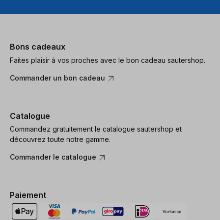
Bons cadeaux
Faites plaisir à vos proches avec le bon cadeau sautershop.
Commander un bon cadeau
Catalogue
Commandez gratuitement le catalogue sautershop et
découvrez toute notre gamme.
Commander le catalogue
Paiement