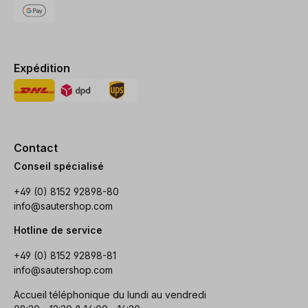
Expédition
Contact
Conseil spécialisé
+49 (0) 8152 92898-80
info@sautershop.com
Hotline de service
+49 (0) 8152 92898-81
info@sautershop.com
Accueil téléphonique du lundi au vendredi