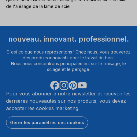
de l'alésage de la lame de scie.
nouveau. innovant. professionnel.
C'est ce que nous représentons ! Chez nous, vous trouverez
des produits innovants pour le travail du bois.
Nous nous concentrons principalement sur le fraisage, le
sciage et le perçage.
Pour vous abonner à notre newsletter et recevoir les
dernières nouveautés sur nos produits, vous devez
accepter les cookies marketing.
Gérer les paramètres des cookies