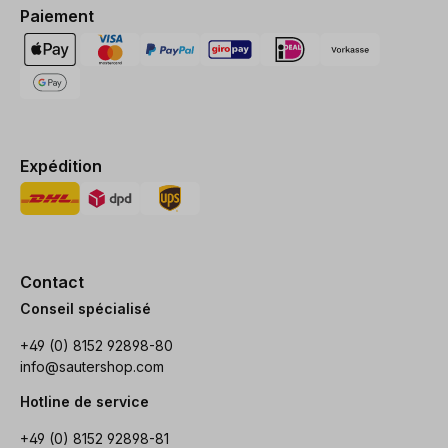
Paiement
Expédition
Contact
Conseil spécialisé
+49 (0) 8152 92898-80
info@sautershop.com
Hotline de service
+49 (0) 8152 92898-81