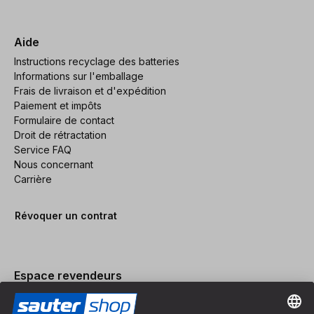
Aide
Instructions recyclage des batteries
Informations sur l'emballage
Frais de livraison et d'expédition
Paiement et impôts
Formulaire de contact
Droit de rétractation
Service FAQ
Nous concernant
Carrière
Révoquer un contrat
Espace revendeurs
Devenir revendeur