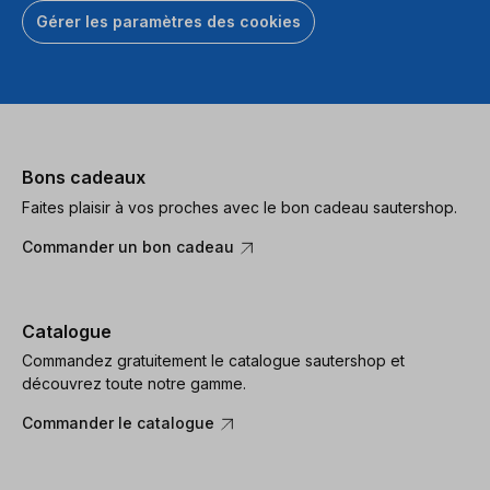
Gérer les paramètres des cookies
Bons cadeaux
Faites plaisir à vos proches avec le bon cadeau sautershop.
Commander un bon cadeau
Catalogue
Commandez gratuitement le catalogue sautershop et
découvrez toute notre gamme.
Commander le catalogue