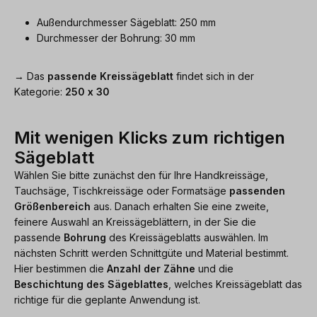
Außendurchmesser Sägeblatt: 250 mm
Durchmesser der Bohrung: 30 mm
→ Das
passende Kreissägeblatt
findet sich in der
Kategorie:
250 x 30
Mit wenigen Klicks zum richtigen
Sägeblatt
Wählen Sie bitte zunächst den für Ihre Handkreissäge,
Tauchsäge, Tischkreissäge oder Formatsäge
passenden
Größenbereich
aus. Danach erhalten Sie eine zweite,
feinere Auswahl an Kreissägeblättern, in der Sie die
passende
Bohrung
des Kreissägeblatts auswählen. Im
nächsten Schritt werden Schnittgüte und Material bestimmt.
Hier bestimmen die
Anzahl der Zähne
und die
Beschichtung des Sägeblattes
, welches Kreissägeblatt das
richtige für die geplante Anwendung ist.