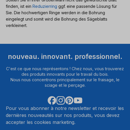
finden, ist ein
Reduzierring
ggf. eine passende Lösung für
Sie. Die hochwertigen Ringe werden in die Bohrung
eingelegt und somit wird die Bohrung des Sägeblatts
verkleinert.
nouveau. innovant. professionnel.
C'est ce que nous représentons ! Chez nous, vous trouverez
des produits innovants pour le travail du bois.
Nous nous concentrons principalement sur le fraisage, le
sciage et le perçage.
Pour vous abonner à notre newsletter et recevoir les
dernières nouveautés sur nos produits, vous devez
accepter les cookies marketing.