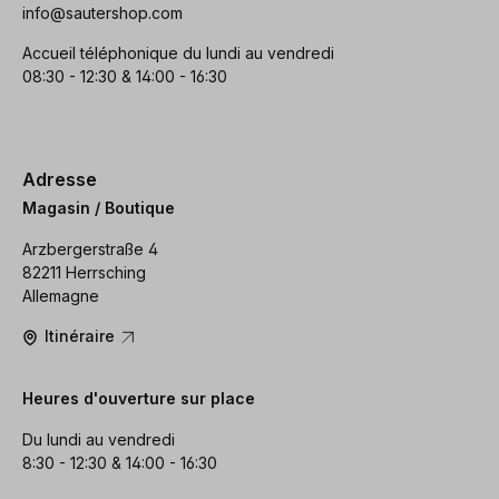
info@sautershop.com
Accueil téléphonique du lundi au vendredi
08:30 - 12:30 & 14:00 - 16:30
Adresse
Magasin / Boutique
Arzbergerstraße 4
82211 Herrsching
Allemagne
Itinéraire
Heures d'ouverture sur place
Du lundi au vendredi
8:30 - 12:30 & 14:00 - 16:30