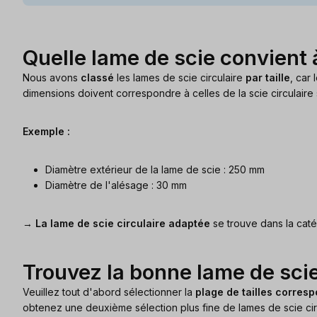
Quelle lame de scie convient 
Nous avons
classé
les lames de scie circulaire
par taille
, car
dimensions doivent correspondre à celles de la scie circulaire 
Exemple :
Diamètre extérieur de la lame de scie : 250 mm
Diamètre de l'alésage : 30 mm
→
La lame de scie circulaire adaptée
se trouve dans la caté
Trouvez la bonne lame de scie
Veuillez tout d'abord sélectionner la
plage de tailles corres
obtenez une deuxième sélection plus fine de lames de scie circ