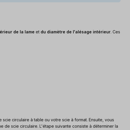
érieur de la lame
et
du diamètre de l'alésage intérieur
. Ces
 scie circulaire à table ou votre scie à format. Ensuite, vous
e de scie circulaire. L'étape suivante consiste à déterminer la