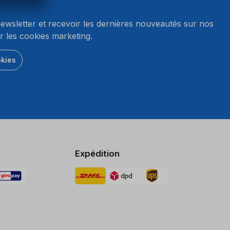
wsletter et recevoir les dernières nouveautés sur nos
r les cookies marketing.
okies
Expédition