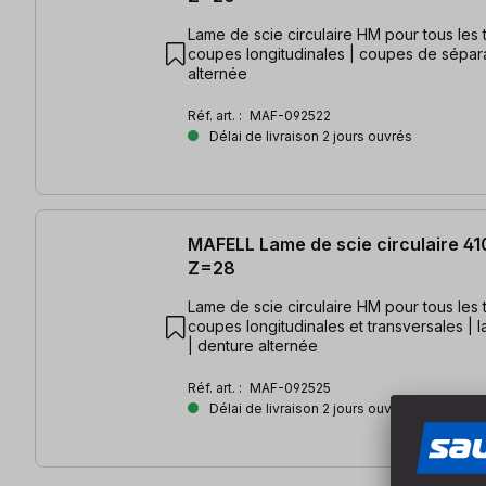
Lame de scie circulaire HM pour tous les 
coupes longitudinales | coupes de sépara
alternée
Réf. art. :
MAF-092522
Délai de livraison 2 jours ouvrés
MAFELL Lame de scie circulaire 41
Z=28
Lame de scie circulaire HM pour tous les 
coupes longitudinales et transversales | 
| denture alternée
Réf. art. :
MAF-092525
Délai de livraison 2 jours ouvrés