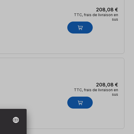
208,08 €
TTC, frais de livraison en
sus
208,08 €
TTC, frais de livraison en
sus