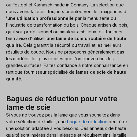
ou Festool et Karnasch made in Germany. La sélection que
nous avons faite est toujours orientée vers les exigences d
'une utilisation professionnelle
par la menuiserie ou
l'industrie de transformation du bois. Chaque artisan du bois,
qu'il soit professionnel ou amateur ambitieux, est toujours
bien avisé d'utiliser
une lame de scie circulaire de haute
qualité
. Cela garantit la sécurité du travail et les meilleurs
résultats de coupe. Nous ne proposons généralement pas
les modèles les plus simples que l'on trouve dans les
grandes surfaces. Faites confiance à notre connaissance en
tant que fournisseur spécialisé de
lames de scie de haute
qualité
.
Bagues de réduction pour votre
lame de scie
Si vous ne trouvez pas la lame que vous souhaitez dans
votre sélection de tailles, une
bague de réduction
peut être
une solution adaptée à vos besoins. Ces anneaux de haute
qualité sont insérés dans l'alésage et réduisent ainsi la taille