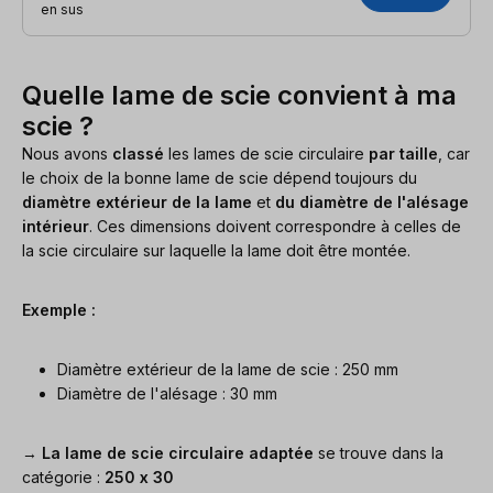
en sus
Quelle lame de scie convient à ma
scie ?
Nous avons
classé
les lames de scie circulaire
par taille
, car
le choix de la bonne lame de scie dépend toujours du
diamètre extérieur de la lame
et
du diamètre de l'alésage
intérieur
. Ces dimensions doivent correspondre à celles de
la scie circulaire sur laquelle la lame doit être montée.
Exemple :
Diamètre extérieur de la lame de scie : 250 mm
Diamètre de l'alésage : 30 mm
→
La lame de scie circulaire adaptée
se trouve dans la
catégorie :
250 x 30