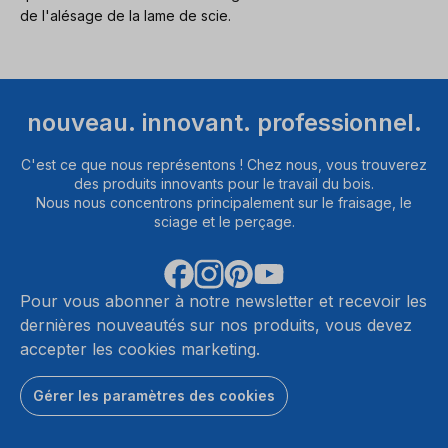
de l'alésage de la lame de scie.
nouveau. innovant. professionnel.
C'est ce que nous représentons ! Chez nous, vous trouverez
des produits innovants pour le travail du bois.
Nous nous concentrons principalement sur le fraisage, le
sciage et le perçage.
Pour vous abonner à notre newsletter et recevoir les
dernières nouveautés sur nos produits, vous devez
accepter les cookies marketing.
Gérer les paramètres des cookies