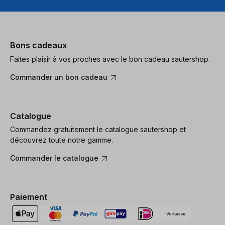
Bons cadeaux
Faites plaisir à vos proches avec le bon cadeau sautershop.
Commander un bon cadeau
Catalogue
Commandez gratuitement le catalogue sautershop et
découvrez toute notre gamme.
Commander le catalogue
Paiement