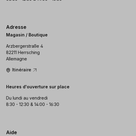
Adresse
Magasin / Boutique
Arzbergerstraße 4
82211 Herrsching
Allemagne
Itinéraire
Heures d'ouverture sur place
Du lundi au vendredi
8:30 - 12:30 & 14:00 - 16:30
Aide