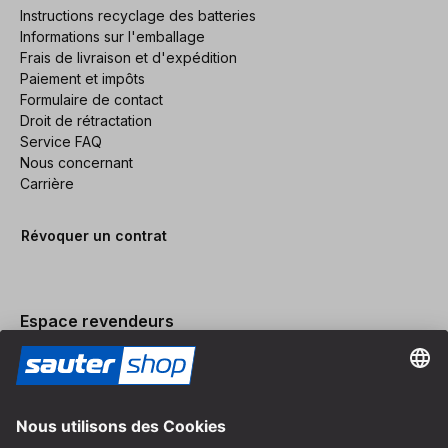
Instructions recyclage des batteries
Informations sur l'emballage
Frais de livraison et d'expédition
Paiement et impôts
Formulaire de contact
Droit de rétractation
Service FAQ
Nous concernant
Carrière
Révoquer un contrat
Espace revendeurs
Devenir revendeur