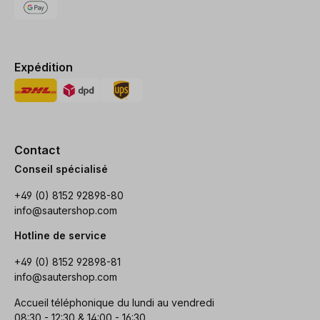
Expédition
Contact
Conseil spécialisé
+49 (0) 8152 92898-80
info@sautershop.com
Hotline de service
+49 (0) 8152 92898-81
info@sautershop.com
Accueil téléphonique du lundi au vendredi
08:30 - 12:30 & 14:00 - 16:30