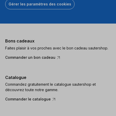
Gérer les paramètres des cookies
Bons cadeaux
Faites plaisir à vos proches avec le bon cadeau sautershop.
Commander un bon cadeau
Catalogue
Commandez gratuitement le catalogue sautershop et
découvrez toute notre gamme.
Commander le catalogue