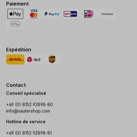
Paiement
Expédition
Contact
Conseil spécialisé
+49 (0) 8152 92898-80
info@sautershop.com
Hotline de service
+49 (0) 8152 92898-81