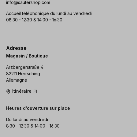
info@sautershop.com
Accueil téléphonique du lundi au vendredi
08:30 - 12:30 & 14:00 - 16:30
Adresse
Magasin / Boutique
Arzbergerstraße 4
82211 Herrsching
Allemagne
Itinéraire
Heures d'ouverture sur place
Du lundi au vendredi
8:30 - 12:30 & 14:00 - 16:30