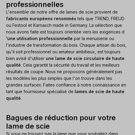
professionnelles
L'ensemble de notre offre de lames de scie provient de
fabricants européens renommés
tels que TREND, FREUD
ou Festool et Karnasch made in Germany. La sélection que
nous avons faite est toujours orientée vers les exigences d
'une utilisation professionnelle
par la menuiserie ou
l'industrie de transformation du bois. Chaque artisan du bois,
qu'il soit professionnel ou amateur ambitieux, est toujours
bien avisé d'utiliser
une lame de scie circulaire de haute
qualité
. Cela garantit la sécurité du travail et les meilleurs
résultats de coupe. Nous ne proposons généralement pas
les modèles les plus simples que l'on trouve dans les
grandes surfaces. Faites confiance à notre connaissance en
tant que fournisseur spécialisé de
lames de scie de haute
qualité
.
Bagues de réduction pour votre
lame de scie
Si vous ne trouvez pas la lame que vous souhaitez dans