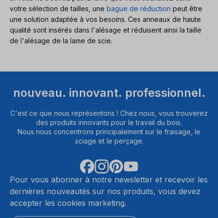
votre sélection de tailles, une
bague de réduction
peut être
une solution adaptée à vos besoins. Ces anneaux de haute
qualité sont insérés dans l'alésage et réduisent ainsi la taille
de l'alésage de la lame de scie.
nouveau. innovant. professionnel.
C'est ce que nous représentons ! Chez nous, vous trouverez
des produits innovants pour le travail du bois.
Nous nous concentrons principalement sur le fraisage, le
sciage et le perçage.
Pour vous abonner à notre newsletter et recevoir les
dernières nouveautés sur nos produits, vous devez
accepter les cookies marketing.