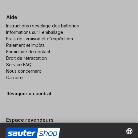
Aide
Instructions recyclage des batteries
Informations sur l'emballage
Frais de livraison et d'expédition
Paiement et impôts
Formulaire de contact
Droit de rétractation
Service FAQ
Nous concernant
Carrière
Révoquer un contrat
Espace revendeurs
Devenir revendeur