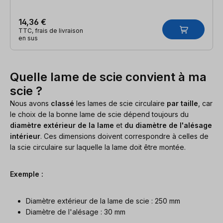
14,36 €
TTC, frais de livraison
en sus
Quelle lame de scie convient à ma
scie ?
Nous avons
classé
les lames de scie circulaire
par taille
, car
le choix de la bonne lame de scie dépend toujours du
diamètre extérieur de la lame
et
du diamètre de l'alésage
intérieur
. Ces dimensions doivent correspondre à celles de
la scie circulaire sur laquelle la lame doit être montée.
Exemple :
Diamètre extérieur de la lame de scie : 250 mm
Diamètre de l'alésage : 30 mm