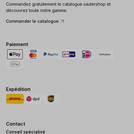
Commandez gratuitement le catalogue sautershop et
découvrez toute notre gamme.
Commander le catalogue
Paiement
Expédition
Contact
Conseil spécialisé