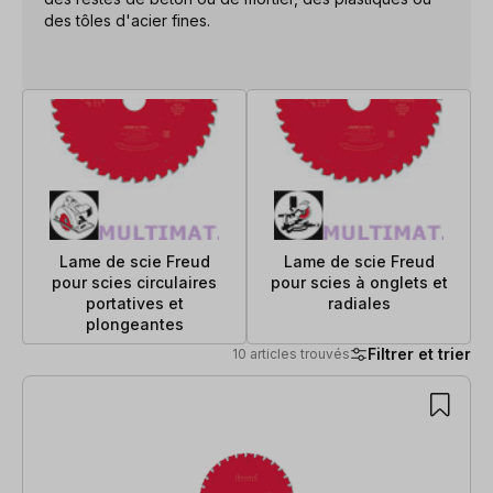
des tôles d'acier fines.
Lame de scie Freud
Lame de scie Freud
pour scies circulaires
pour scies à onglets et
portatives et
radiales
plongeantes
Filtrer et trier
10 articles trouvés
10 articles trouvés