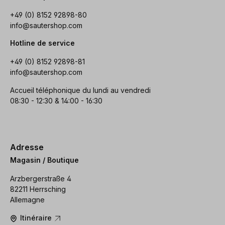
+49 (0) 8152 92898-80
info@sautershop.com
Hotline de service
+49 (0) 8152 92898-81
info@sautershop.com
Accueil téléphonique du lundi au vendredi
08:30 - 12:30 & 14:00 - 16:30
Adresse
Magasin / Boutique
Arzbergerstraße 4
82211 Herrsching
Allemagne
Itinéraire