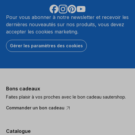
Pour vous abonner à notre newsletter et recevoir les
dernières nouveautés sur nos produits, vous devez
accepter les cookies marketing.
Gérer les paramètres des cookies
Bons cadeaux
Faites plaisir à vos proches avec le bon cadeau sautershop.
Commander un bon cadeau
Catalogue