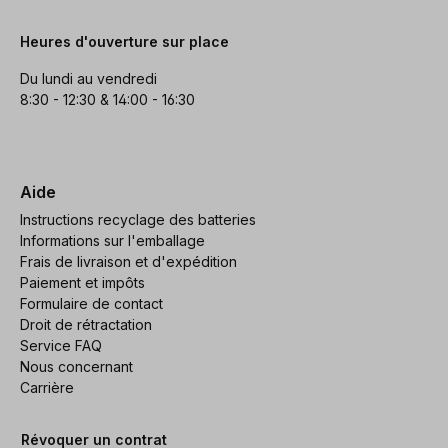
Heures d'ouverture sur place
Du lundi au vendredi
8:30 - 12:30 & 14:00 - 16:30
Aide
Instructions recyclage des batteries
Informations sur l'emballage
Frais de livraison et d'expédition
Paiement et impôts
Formulaire de contact
Droit de rétractation
Service FAQ
Nous concernant
Carrière
Révoquer un contrat