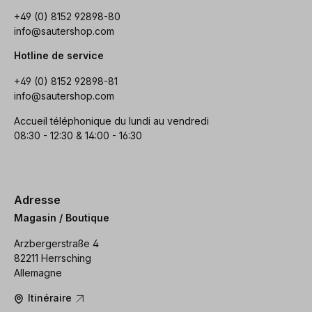
+49 (0) 8152 92898-80
info@sautershop.com
Hotline de service
+49 (0) 8152 92898-81
info@sautershop.com
Accueil téléphonique du lundi au vendredi
08:30 - 12:30 & 14:00 - 16:30
Adresse
Magasin / Boutique
Arzbergerstraße 4
82211 Herrsching
Allemagne
Itinéraire