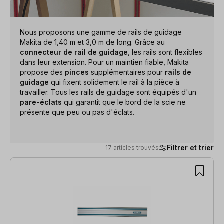
Nous proposons une gamme de rails de guidage
Makita de 1,40 m et 3,0 m de long. Grâce au
connecteur de rail de guidage
, les rails sont flexibles
dans leur extension. Pour un maintien fiable, Makita
propose des
pinces
supplémentaires pour
rails de
guidage
qui fixent solidement le rail à la pièce à
travailler. Tous les rails de guidage sont équipés d'un
pare-éclats
qui garantit que le bord de la scie ne
présente que peu ou pas d'éclats.
Filtrer et trier
17 articles trouvés
17 articles trouvés