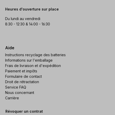
Heures d'ouverture sur place
Du lundi au vendredi
8:30 - 12:30 & 14:00 - 16:30
Aide
Instructions recyclage des batteries
Informations sur l'emballage
Frais de livraison et d'expédition
Paiement et impôts
Formulaire de contact
Droit de rétractation
Service FAQ
Nous concernant
Carrière
Révoquer un contrat