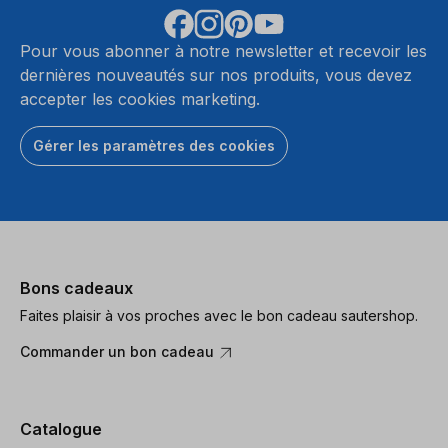
Pour vous abonner à notre newsletter et recevoir les
dernières nouveautés sur nos produits, vous devez
accepter les cookies marketing.
Gérer les paramètres des cookies
Bons cadeaux
Faites plaisir à vos proches avec le bon cadeau sautershop.
Commander un bon cadeau
Catalogue