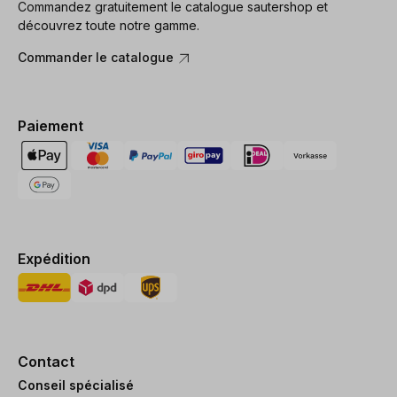
Commandez gratuitement le catalogue sautershop et
découvrez toute notre gamme.
Commander le catalogue
Paiement
Expédition
Contact
Conseil spécialisé