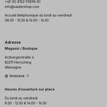
+49 (0) 8152 92898-81
info@sautershop.com
Accueil téléphonique du lundi au vendredi
08:30 - 12:30 & 14:00 - 16:30
Adresse
Magasin / Boutique
Arzbergerstraße 4
82211 Herrsching
Allemagne
Itinéraire
Heures d'ouverture sur place
Du lundi au vendredi
8:30 - 12:30 & 14:00 - 16:30