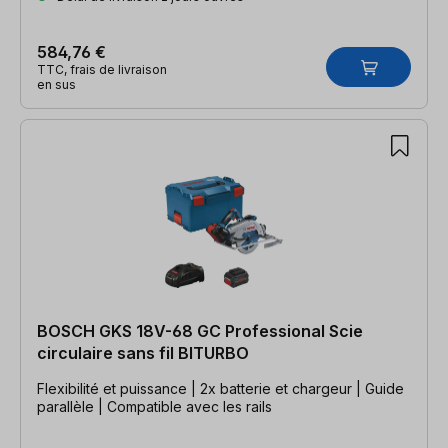
584,76 €
TTC, frais de livraison
en sus
BOSCH GKS 18V-68 GC Professional Scie
circulaire sans fil BITURBO
Flexibilité et puissance | 2x batterie et chargeur | Guide
parallèle | Compatible avec les rails