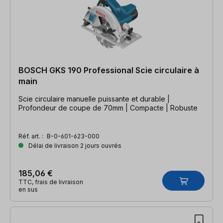
BOSCH GKS 190 Professional Scie circulaire à
main
Scie circulaire manuelle puissante et durable |
Profondeur de coupe de 70mm | Compacte | Robuste
Réf. art. :
B-0-601-623-000
Délai de livraison 2 jours ouvrés
185,06 €
TTC, frais de livraison
en sus