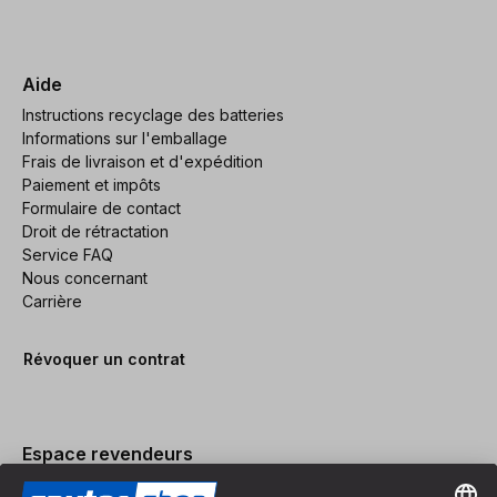
Aide
Instructions recyclage des batteries
Informations sur l'emballage
Frais de livraison et d'expédition
Paiement et impôts
Formulaire de contact
Droit de rétractation
Service FAQ
Nous concernant
Carrière
Révoquer un contrat
Espace revendeurs
Devenir revendeur