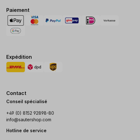
Paiement
Expédition
Contact
Conseil spécialisé
+49 (0) 8152 92898-80
info@sautershop.com
Hotline de service