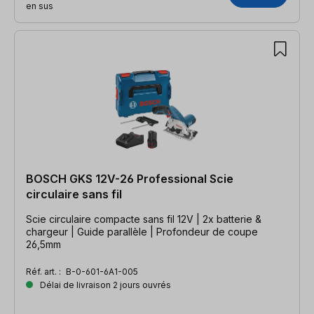
en sus
BOSCH GKS 12V-26 Professional Scie
circulaire sans fil
Scie circulaire compacte sans fil 12V | 2x batterie &
chargeur | Guide parallèle | Profondeur de coupe
26,5mm
Réf. art. :
B-0-601-6A1-005
Délai de livraison 2 jours ouvrés