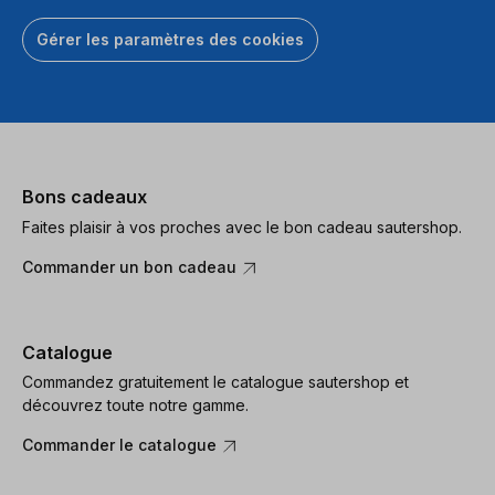
Gérer les paramètres des cookies
Bons cadeaux
Faites plaisir à vos proches avec le bon cadeau sautershop.
Commander un bon cadeau
Catalogue
Commandez gratuitement le catalogue sautershop et
découvrez toute notre gamme.
Commander le catalogue