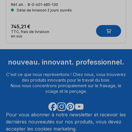
Réf. art. :
B-0-601-6B5-130
Délai de livraison 2 jours ouvrés
745,21 €
TTC, frais de livraison
en sus
nouveau. innovant. professionnel.
C'est ce que nous représentons ! Chez nous, vous trouverez
des produits innovants pour le travail du bois.
Nous nous concentrons principalement sur le fraisage, le
sciage et le perçage.
Pour vous abonner à notre newsletter et recevoir les
dernières nouveautés sur nos produits, vous devez
accepter les cookies marketing.