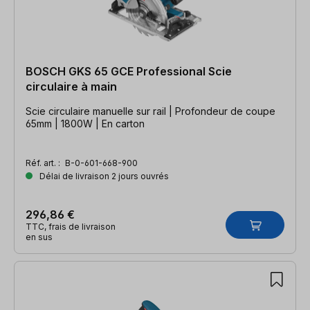
BOSCH GKS 65 GCE Professional Scie
circulaire à main
Scie circulaire manuelle sur rail | Profondeur de coupe
65mm | 1800W | En carton
Réf. art. :
B-0-601-668-900
Délai de livraison 2 jours ouvrés
296,86 €
TTC, frais de livraison
en sus