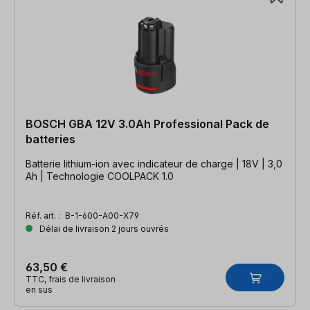
BOSCH GBA 12V 3.0Ah Professional Pack de
batteries
Batterie lithium-ion avec indicateur de charge | 18V | 3,0
Ah | Technologie COOLPACK 1.0
Réf. art. :
B-1-600-A00-X79
Délai de livraison 2 jours ouvrés
63,50 €
TTC, frais de livraison
en sus