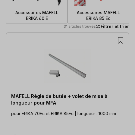
Accessoires MAFELL
Accessoires MAFELL
ERIKA 60 E
ERIKA 85 Ec
Filtrer et trier
31 articles trouvés
31 articles trouvés
MAFELL Règle de butée + volet de mise à
longueur pour MFA
pour ERIKA 70Ec et ERIKA 85Ec | longueur : 1000 mm