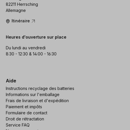
82211 Herrsching
Allemagne
Itinéraire
Heures d'ouverture sur place
Du lundi au vendredi
8:30 - 12:30 & 14:00 - 16:30
Aide
Instructions recyclage des batteries
Informations sur l'emballage
Frais de livraison et d'expédition
Paiement et impôts
Formulaire de contact
Droit de rétractation
Service FAQ