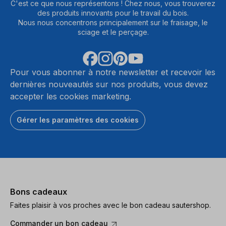
C'est ce que nous représentons ! Chez nous, vous trouverez
des produits innovants pour le travail du bois.
Nous nous concentrons principalement sur le fraisage, le
sciage et le perçage.
Pour vous abonner à notre newsletter et recevoir les
dernières nouveautés sur nos produits, vous devez
accepter les cookies marketing.
Gérer les paramètres des cookies
Bons cadeaux
Faites plaisir à vos proches avec le bon cadeau sautershop.
Commander un bon cadeau