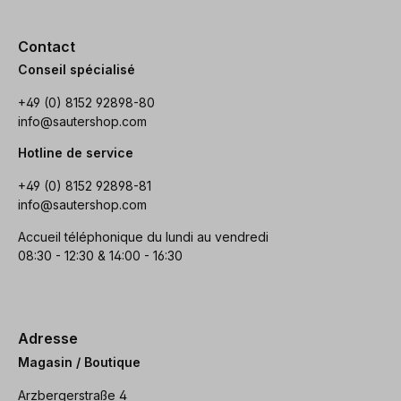
Contact
Conseil spécialisé
+49 (0) 8152 92898-80
info@sautershop.com
Hotline de service
+49 (0) 8152 92898-81
info@sautershop.com
Accueil téléphonique du lundi au vendredi
08:30 - 12:30 & 14:00 - 16:30
Adresse
Magasin / Boutique
Arzbergerstraße 4