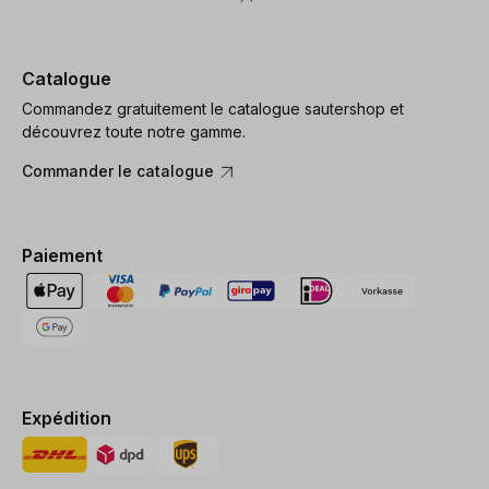
Catalogue
Commandez gratuitement le catalogue sautershop et
découvrez toute notre gamme.
Commander le catalogue
Paiement
Expédition