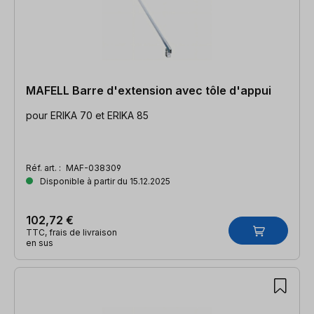
MAFELL Barre d'extension avec tôle d'appui
pour ERIKA 70 et ERIKA 85
Réf. art. :
MAF-038309
Disponible à partir du 15.12.2025
102,72 €
TTC, frais de livraison
en sus