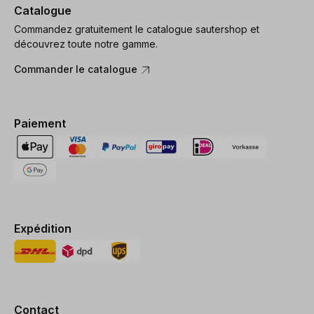
Catalogue
Commandez gratuitement le catalogue sautershop et
découvrez toute notre gamme.
Commander le catalogue
Paiement
Expédition
Contact