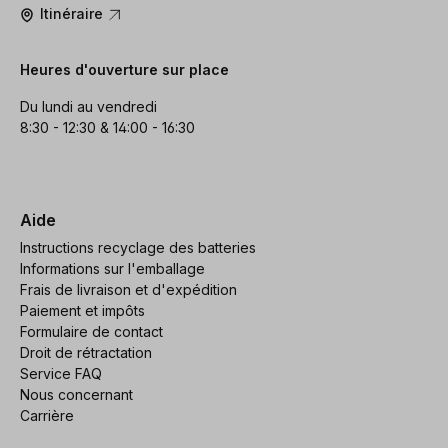
Itinéraire
Heures d'ouverture sur place
Du lundi au vendredi
8:30 - 12:30 & 14:00 - 16:30
Aide
Instructions recyclage des batteries
Informations sur l'emballage
Frais de livraison et d'expédition
Paiement et impôts
Formulaire de contact
Droit de rétractation
Service FAQ
Nous concernant
Carrière