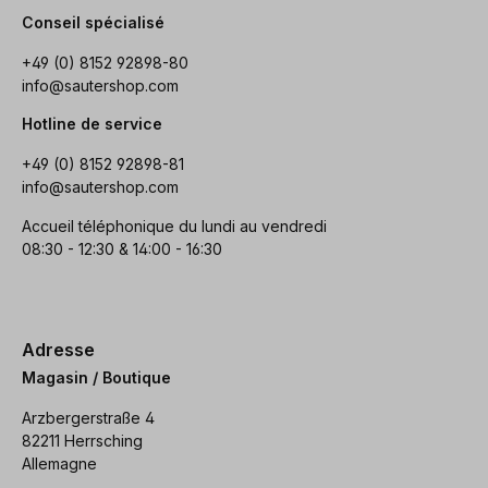
Conseil spécialisé
+49 (0) 8152 92898-80
info@sautershop.com
Hotline de service
+49 (0) 8152 92898-81
info@sautershop.com
Accueil téléphonique du lundi au vendredi
08:30 - 12:30 & 14:00 - 16:30
Adresse
Magasin / Boutique
Arzbergerstraße 4
82211 Herrsching
Allemagne