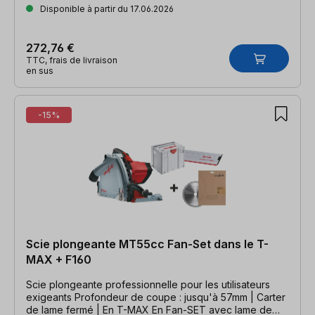
Disponible à partir du 17.06.2026
272,76 €
TTC, frais de livraison
en sus
-15%
Scie plongeante MT55cc Fan-Set dans le T-
MAX + F160
Scie plongeante professionnelle pour les utilisateurs
exigeants Profondeur de coupe : jusqu'à 57mm | Carter
de lame fermé | En T-MAX En Fan-SET avec lame de