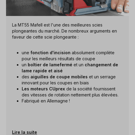
La MT55 Mafell est l'une des meilleures scies
plongeantes du marché. De nombreux arguments en
faveur de cette scie plongeante :
une
fonction d'incision
absolument complète
pour les meilleurs résultats de coupe
un
boîtier de lame
fermé
et un
changement de
lame rapide et aisé
des
aiguilles de coupe mobiles
et un serrage
innovant pour les coupes en biais
Les moteurs CUprex
de la société fournissent
des vitesses de rotation nettement plus élevées.
Fabriqué en Allemagne !
Lire la suite