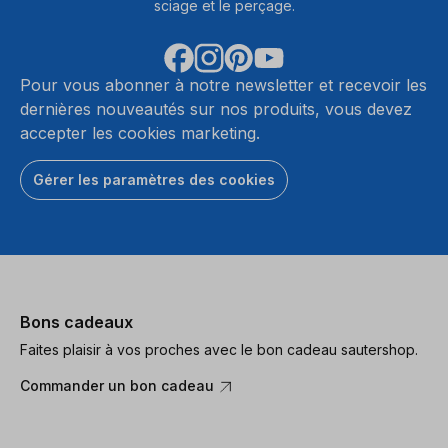
sciage et le perçage.
Pour vous abonner à notre newsletter et recevoir les
dernières nouveautés sur nos produits, vous devez
accepter les cookies marketing.
Gérer les paramètres des cookies
Bons cadeaux
Faites plaisir à vos proches avec le bon cadeau sautershop.
Commander un bon cadeau