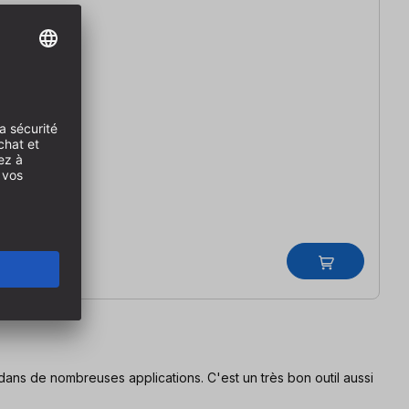
 dans de nombreuses applications. C'est un très bon outil aussi