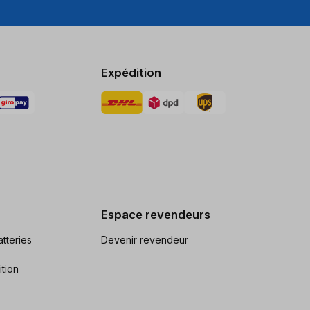
Expédition
Espace revendeurs
tteries
Devenir revendeur
ition