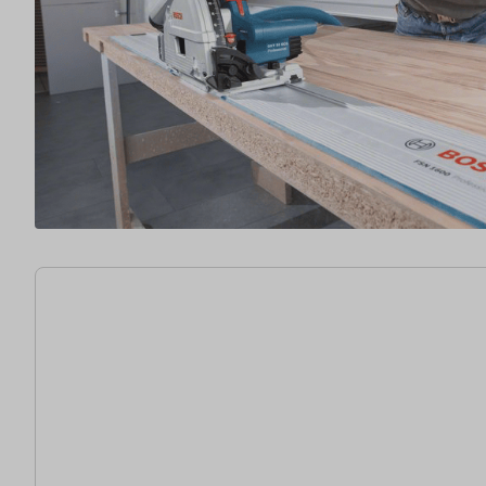
2 articles trouvés