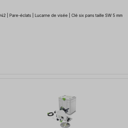
| Pare-éclats | Lucarne de visée | Clé six pans taille SW 5 mm