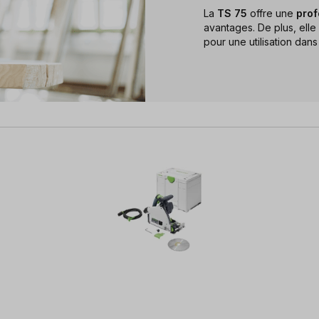
La
TS 75
offre une
prof
avantages. De plus, elle
pour une utilisation dans