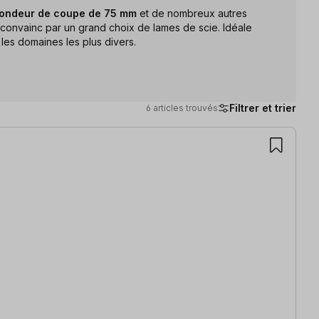
ondeur de coupe de 75 mm
et de nombreux autres
 convainc par un grand choix de lames de scie. Idéale
 les domaines les plus divers.
Filtrer et trier
6 articles trouvés