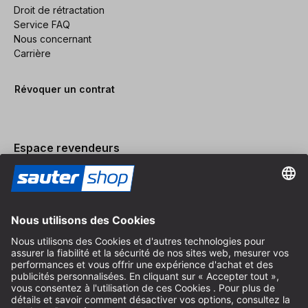
Droit de rétractation
Service FAQ
Nous concernant
Carrière
Révoquer un contrat
Espace revendeurs
Devenir revendeur
Mentions légales
Conditions Générales
Protection des Données