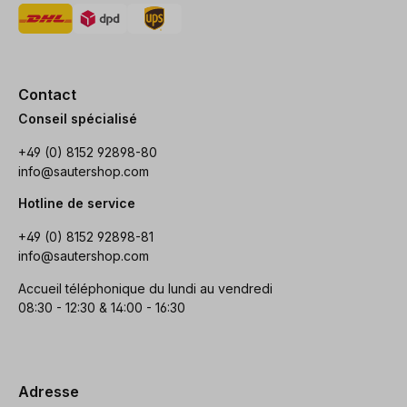
Contact
Conseil spécialisé
+49 (0) 8152 92898-80
info@sautershop.com
Hotline de service
+49 (0) 8152 92898-81
info@sautershop.com
Accueil téléphonique du lundi au vendredi
08:30 - 12:30 & 14:00 - 16:30
Adresse