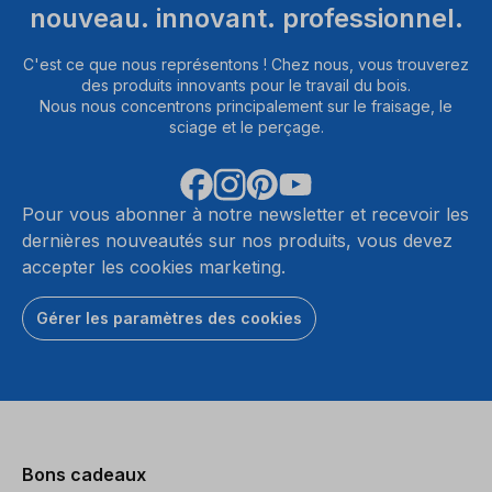
nouveau. innovant. professionnel.
C'est ce que nous représentons ! Chez nous, vous trouverez
des produits innovants pour le travail du bois.
Nous nous concentrons principalement sur le fraisage, le
sciage et le perçage.
Pour vous abonner à notre newsletter et recevoir les
dernières nouveautés sur nos produits, vous devez
accepter les cookies marketing.
Gérer les paramètres des cookies
Bons cadeaux