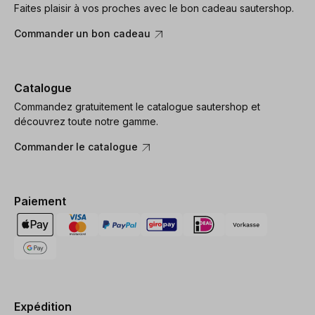
Faites plaisir à vos proches avec le bon cadeau sautershop.
Commander un bon cadeau
Catalogue
Commandez gratuitement le catalogue sautershop et
découvrez toute notre gamme.
Commander le catalogue
Paiement
Expédition