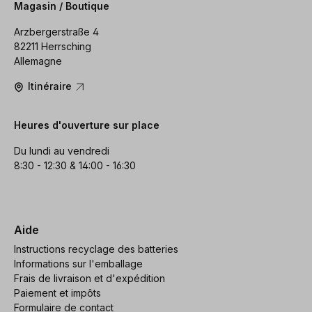
Magasin / Boutique
Arzbergerstraße 4
82211 Herrsching
Allemagne
Itinéraire
Heures d'ouverture sur place
Du lundi au vendredi
8:30 - 12:30 & 14:00 - 16:30
Aide
Instructions recyclage des batteries
Informations sur l'emballage
Frais de livraison et d'expédition
Paiement et impôts
Formulaire de contact