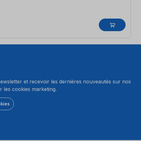
wsletter et recevoir les dernières nouveautés sur nos
r les cookies marketing.
okies