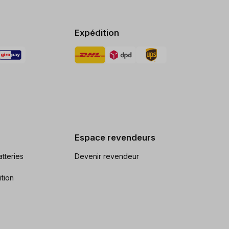
Expédition
Espace revendeurs
tteries
Devenir revendeur
ition