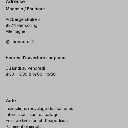
Adresse
Magasin / Boutique
Arzbergerstraße 4
82211 Herrsching
Allemagne
Itinéraire
Heures d'ouverture sur place
Du lundi au vendredi
8:30 - 12:30 & 14:00 - 16:30
Aide
Instructions recyclage des batteries
Informations sur l'emballage
Frais de livraison et d'expédition
Paiement et impôts