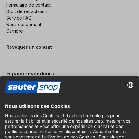
Formulaire de contact
Droit de rétractation
Service FAQ
Nous concernant
Carrière
Révoquer un contrat
Espace revendeurs
Devenir revendeur
Mentions légales
Conditions Générales