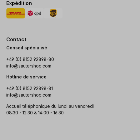
Expédition
Contact
Conseil spécialisé
+49 (0) 8152 92898-80
info@sautershop.com
Hotline de service
+49 (0) 8152 92898-81
info@sautershop.com
Accueil téléphonique du lundi au vendredi
08:30 - 12:30 & 14:00 - 16:30