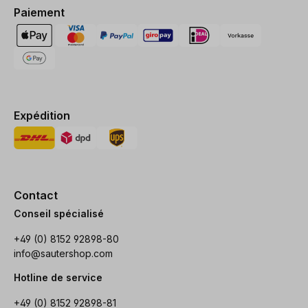
Paiement
Expédition
Contact
Conseil spécialisé
+49 (0) 8152 92898-80
info@sautershop.com
Hotline de service
+49 (0) 8152 92898-81