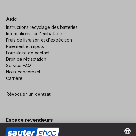
Aide
Instructions recyclage des batteries
Informations sur l'emballage
Frais de livraison et d'expédition
Paiement et impôts
Formulaire de contact
Droit de rétractation
Service FAQ
Nous concernant
Carrière
Révoquer un contrat
Espace revendeurs
Devenir revendeur