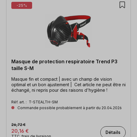
-25%
Masque de protection respiratoire Trend P3
taille S-M
Masque fin et compact | avec un champ de vision
optimal et un bon ajustement | Cet article ne peut être ni
échangé, ni repris pour des raisons d'hygiène !
Réf. art. :
T-STEALTH-SM
Commande possible probablement à partir du 20.04.2026
26,72 €
20,16 €
Détails
TTC, frais de livraison