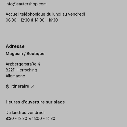
info@sautershop.com
Accueil téléphonique du lundi au vendredi
08:30 - 12:30 & 14:00 - 16:30
Adresse
Magasin / Boutique
Arzbergerstraße 4
82211 Herrsching
Allemagne
Itinéraire
Heures d'ouverture sur place
Du lundi au vendredi
8:30 - 12:30 & 14:00 - 16:30