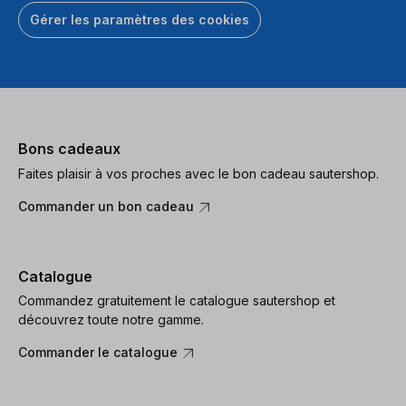
Gérer les paramètres des cookies
Bons cadeaux
Faites plaisir à vos proches avec le bon cadeau sautershop.
Commander un bon cadeau
Catalogue
Commandez gratuitement le catalogue sautershop et
découvrez toute notre gamme.
Commander le catalogue