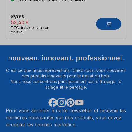
En stock, livraison sous 1-2 jours ouvrés
59,39 €
53,40 €
TTC, frais de livraison
en sus
nouveau. innovant. professionnel.
C'est ce que nous représentons ! Chez nous, vous trouverez
des produits innovants pour le travail du bois.
Nous nous concentrons principalement sur le fraisage, le
sciage et le perçage.
Pour vous abonner à notre newsletter et recevoir les
dernières nouveautés sur nos produits, vous devez
accepter les cookies marketing.