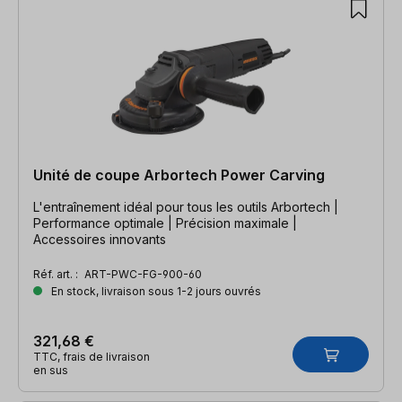
Unité de coupe Arbortech Power Carving
L'entraînement idéal pour tous les outils Arbortech |
Performance optimale | Précision maximale |
Accessoires innovants
Réf. art. :
ART-PWC-FG-900-60
En stock, livraison sous 1-2 jours ouvrés
321,68 €
TTC, frais de livraison
en sus