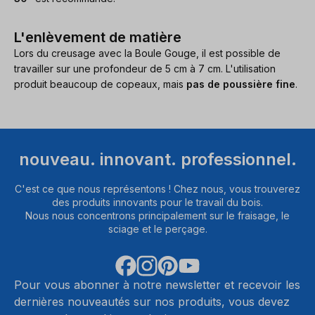
L'enlèvement de matière
Lors du creusage avec la Boule Gouge, il est possible de
travailler sur une profondeur de 5 cm à 7 cm. L'utilisation
produit beaucoup de copeaux, mais
pas de poussière fine
.
nouveau. innovant. professionnel.
C'est ce que nous représentons ! Chez nous, vous trouverez
des produits innovants pour le travail du bois.
Nous nous concentrons principalement sur le fraisage, le
sciage et le perçage.
Pour vous abonner à notre newsletter et recevoir les
dernières nouveautés sur nos produits, vous devez