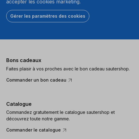
accepter les cookies marketing.
Gérer les paramètres des cookies
Bons cadeaux
Faites plaisir à vos proches avec le bon cadeau sautershop.
Commander un bon cadeau
Catalogue
Commandez gratuitement le catalogue sautershop et
découvrez toute notre gamme.
Commander le catalogue