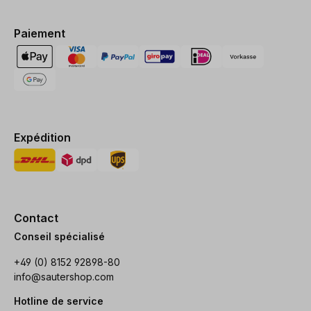
Paiement
Expédition
Contact
Conseil spécialisé
+49 (0) 8152 92898-80
info@sautershop.com
Hotline de service