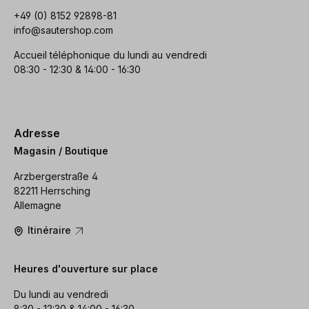
+49 (0) 8152 92898-81
info@sautershop.com
Accueil téléphonique du lundi au vendredi
08:30 - 12:30 & 14:00 - 16:30
Adresse
Magasin / Boutique
Arzbergerstraße 4
82211 Herrsching
Allemagne
Itinéraire
Heures d'ouverture sur place
Du lundi au vendredi
8:30 - 12:30 & 14:00 - 16:30