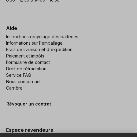
Aide
Instructions recyclage des batteries
Informations sur l'emballage
Frais de livraison et d'expédition
Paiement et impôts
Formulaire de contact
Droit de rétractation
Service FAQ
Nous concernant
Carrière
Révoquer un contrat
Espace revendeurs