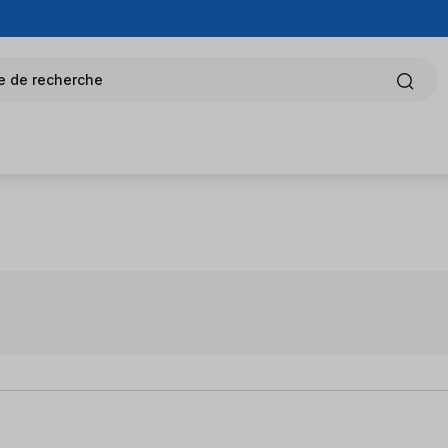
e de recherche