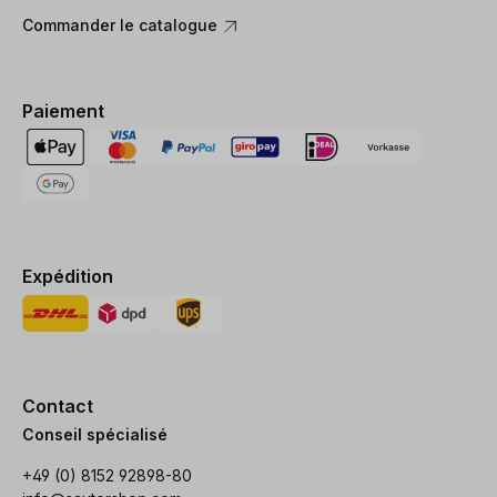
Commander le catalogue
Paiement
Expédition
Contact
Conseil spécialisé
+49 (0) 8152 92898-80