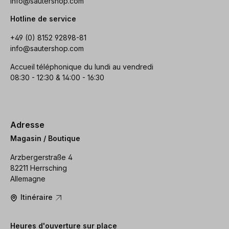
info@sautershop.com
Hotline de service
+49 (0) 8152 92898-81
info@sautershop.com
Accueil téléphonique du lundi au vendredi
08:30 - 12:30 & 14:00 - 16:30
Adresse
Magasin / Boutique
Arzbergerstraße 4
82211 Herrsching
Allemagne
Itinéraire
Heures d'ouverture sur place