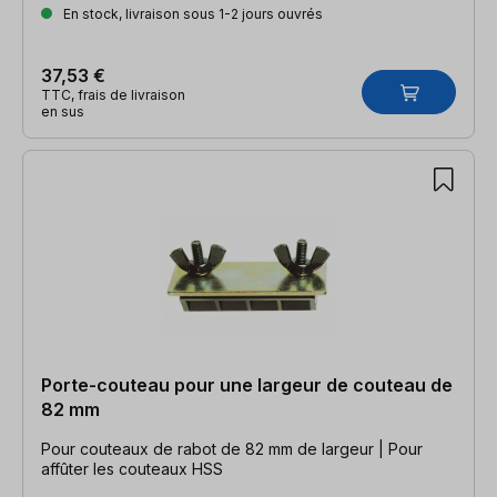
En stock, livraison sous 1-2 jours ouvrés
37,53 €
TTC, frais de livraison
en sus
Porte-couteau pour une largeur de couteau de
82 mm
Pour couteaux de rabot de 82 mm de largeur | Pour
affûter les couteaux HSS