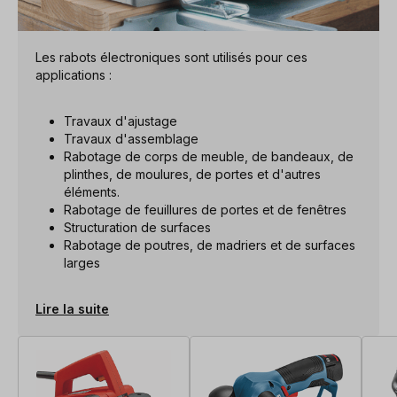
Les rabots électroniques sont utilisés pour ces
applications :
Travaux d'ajustage
Travaux d'assemblage
Rabotage de corps de meuble, de bandeaux, de
plinthes, de moulures, de portes et d'autres
éléments.
Rabotage de feuillures de portes et de fenêtres
Structuration de surfaces
Rabotage de poutres, de madriers et de surfaces
larges
Lire la suite