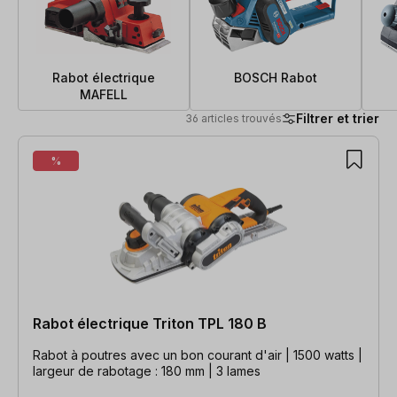
Rabot électrique
BOSCH Rabot
MAFELL
Filtrer et trier
36 articles trouvés
36 articles trouvés
%
Rabot électrique Triton TPL 180 B
Rabot à poutres avec un bon courant d'air | 1500 watts |
largeur de rabotage : 180 mm | 3 lames