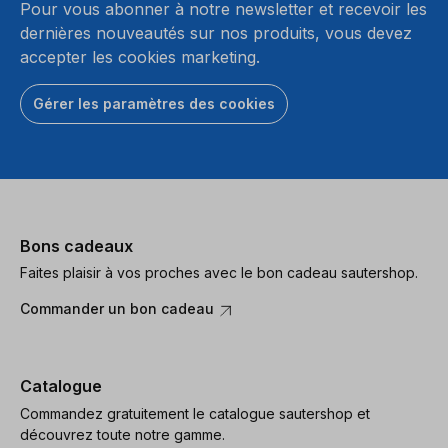
Pour vous abonner à notre newsletter et recevoir les
dernières nouveautés sur nos produits, vous devez
accepter les cookies marketing.
Gérer les paramètres des cookies
Bons cadeaux
Faites plaisir à vos proches avec le bon cadeau sautershop.
Commander un bon cadeau
Catalogue
Commandez gratuitement le catalogue sautershop et
découvrez toute notre gamme.